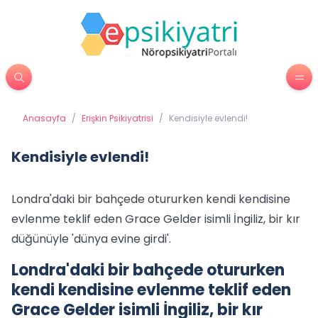
Anasayfa
/
Erişkin Psikiyatrisi
/
Kendisiyle evlendi!
Kendisiyle evlendi!
Londra'daki bir bahçede otururken kendi kendisine
evlenme teklif eden Grace Gelder isimli İngiliz, bir kır
düğünüyle 'dünya evine girdi'.
Londra'daki bir bahçede otururken
kendi kendisine evlenme teklif eden
Grace Gelder isimli İngiliz, bir kır