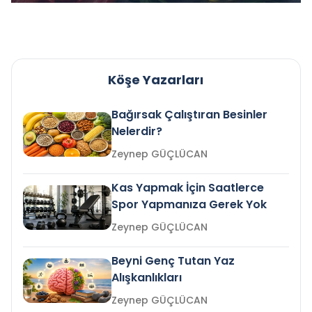
Köşe Yazarları
Bağırsak Çalıştıran Besinler
Nelerdir?
Zeynep GÜÇLÜCAN
Kas Yapmak İçin Saatlerce
Spor Yapmanıza Gerek Yok
Zeynep GÜÇLÜCAN
Beyni Genç Tutan Yaz
Alışkanlıkları
Zeynep GÜÇLÜCAN