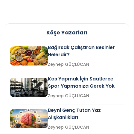
Köşe Yazarları
Bağırsak Çalıştıran Besinler
Nelerdir?
Zeynep GÜÇLÜCAN
Kas Yapmak İçin Saatlerce
Spor Yapmanıza Gerek Yok
Zeynep GÜÇLÜCAN
Beyni Genç Tutan Yaz
Alışkanlıkları
Zeynep GÜÇLÜCAN