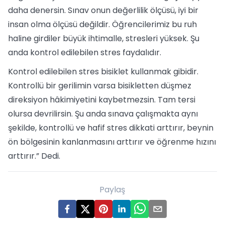
daha denersin. Sınav onun değerlilik ölçüsü, iyi bir
insan olma ölçüsü değildir. Öğrencilerimiz bu ruh
haline girdiler büyük ihtimalle, stresleri yüksek. Şu
anda kontrol edilebilen stres faydalıdır.
Kontrol edilebilen stres bisiklet kullanmak gibidir.
Kontrollü bir gerilimin varsa bisikletten düşmez
direksiyon hâkimiyetini kaybetmezsin. Tam tersi
olursa devrilirsin. Şu anda sınava çalışmakta aynı
şekilde, kontrollü ve hafif stres dikkati arttırır, beynin
ön bölgesinin kanlanmasını arttırır ve öğrenme hızını
arttırır.” Dedi.
Paylaş