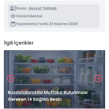
Yazar:
. Nevzat TARHAN
Görüntülenme:
Yayınlanma Tarihi:
23 Haziran 2020
İlgili İçerikler
Buzdolabınızda Mutlaka Bulunması
Gereken 14 Sağlıklı Besin