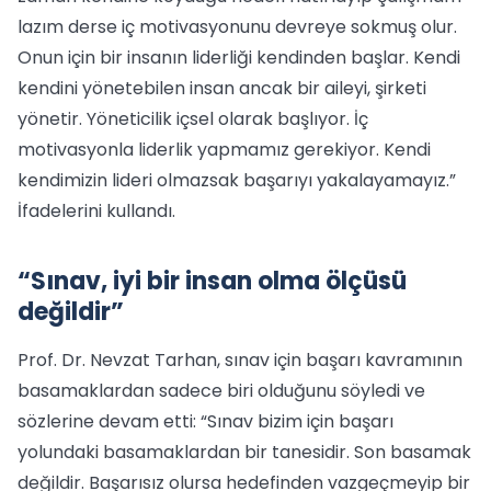
lazım derse iç motivasyonunu devreye sokmuş olur.
Onun için bir insanın liderliği kendinden başlar. Kendi
kendini yönetebilen insan ancak bir aileyi, şirketi
yönetir. Yöneticilik içsel olarak başlıyor. İç
motivasyonla liderlik yapmamız gerekiyor. Kendi
kendimizin lideri olmazsak başarıyı yakalayamayız.”
İfadelerini kullandı.
“Sınav, iyi bir insan olma ölçüsü
değildir”
Prof. Dr. Nevzat Tarhan, sınav için başarı kavramının
basamaklardan sadece biri olduğunu söyledi ve
sözlerine devam etti: “Sınav bizim için başarı
yolundaki basamaklardan bir tanesidir. Son basamak
değildir. Başarısız olursa hedefinden vazgeçmeyip bir