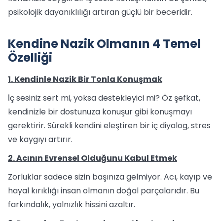
psikolojik dayanıklılığı artıran güçlü bir beceridir.
Kendine Nazik Olmanın 4 Temel
Özelliği
1. Kendinle Nazik Bir Tonla Konuşmak
İç sesiniz sert mi, yoksa destekleyici mi? Öz şefkat,
kendinizle bir dostunuza konuşur gibi konuşmayı
gerektirir. Sürekli kendini eleştiren bir iç diyalog, stres
ve kaygıyı artırır.
2. Acının Evrensel Olduğunu Kabul Etmek
Zorluklar sadece sizin başınıza gelmiyor. Acı, kayıp ve
hayal kırıklığı insan olmanın doğal parçalarıdır. Bu
farkındalık, yalnızlık hissini azaltır.