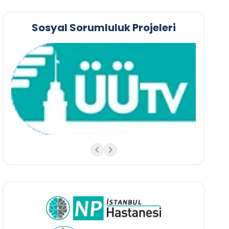
Sosyal Sorumluluk Projeleri