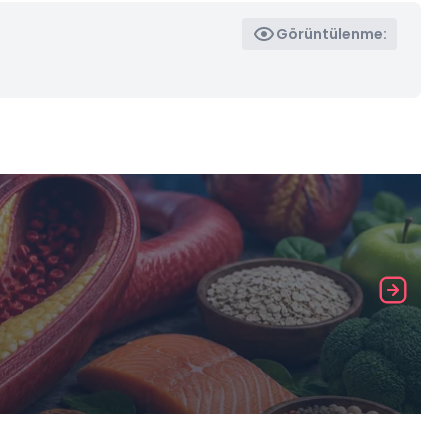
Görüntülenme: