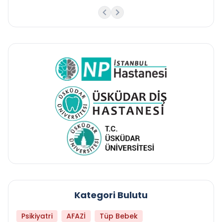
Kategori Bulutu
Psikiyatri
AFAZİ
Tüp Bebek