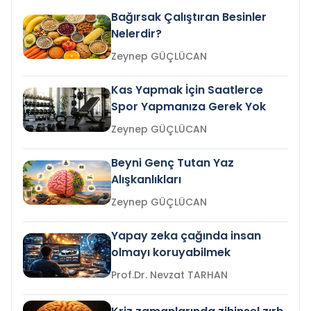
Bağırsak Çalıştıran Besinler
Nelerdir?
Zeynep GÜÇLÜCAN
Kas Yapmak İçin Saatlerce
Spor Yapmanıza Gerek Yok
Zeynep GÜÇLÜCAN
Beyni Genç Tutan Yaz
Alışkanlıkları
Zeynep GÜÇLÜCAN
Yapay zeka çağında insan
olmayı koruyabilmek
Prof.Dr. Nevzat TARHAN