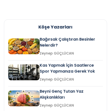
Köşe Yazarları
Bağırsak Çalıştıran Besinler
Nelerdir?
Zeynep GÜÇLÜCAN
Kas Yapmak İçin Saatlerce
Spor Yapmanıza Gerek Yok
Zeynep GÜÇLÜCAN
Beyni Genç Tutan Yaz
Alışkanlıkları
Zeynep GÜÇLÜCAN