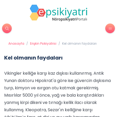
Anasayfa
/
Erişkin Psikiyatrisi
/
Kel olmanın faydaları
Kel olmanın faydaları
Vikingler kelliğe karşı kaz dışkısı kullanırmış. Antik
Yunan doktoru Hipokrat'a göre ise güvercin dışkısına
turp, kimyon ve ısırgan otu katmak gerekirmiş.
Mısırlılar 5000 yıl önce, yağ ve bala karıştırdıkları
yanmış kirpi dikeni ve tırnağı kellik ilacı olarak
kullanmış. Kleopatra, Sezar'ın kelliğine karşı