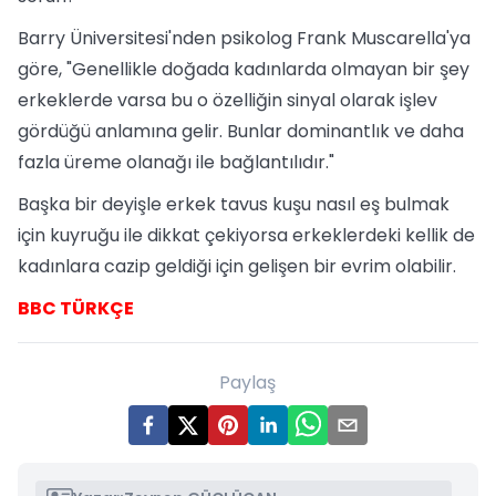
Barry Üniversitesi'nden psikolog Frank Muscarella'ya
göre, "Genellikle doğada kadınlarda olmayan bir şey
erkeklerde varsa bu o özelliğin sinyal olarak işlev
gördüğü anlamına gelir. Bunlar dominantlık ve daha
fazla üreme olanağı ile bağlantılıdır."
Başka bir deyişle erkek tavus kuşu nasıl eş bulmak
için kuyruğu ile dikkat çekiyorsa erkeklerdeki kellik de
kadınlara cazip geldiği için gelişen bir evrim olabilir.
BBC TÜRKÇE
Paylaş