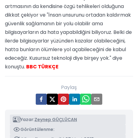
artmasının da kendisine özgü tehlikeleri olduğuna
dikkat çekiyor ve "İnsan unsurunu ortadan kaldırmak
güvenlik sağlamanın bir yolu olabilir ama
bilgisayarların da hata yapabildiğini biliyoruz. Belki de
ilerde bilgisayarlar yüzünden kazalar olabileceğini,
hatta bunların ölümlere yol açabileceğini de kabul
edeceğiz. Kusursuz teknoloji diye birşey yok." diye
konuştu.
BBC TÜRKÇE
Paylaş
Yazar:
Zeynep GÜÇLÜCAN
Görüntülenme: