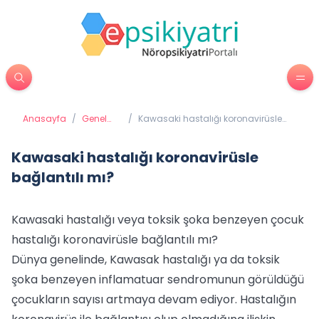
Anasayfa
/
Genel
/
Kawasaki hastalığı koronavirüsle
Sağlık
bağlantılı mı?
Kawasaki hastalığı koronavirüsle
bağlantılı mı?
Kawasaki hastalığı veya toksik şoka benzeyen çocuk
hastalığı koronavirüsle bağlantılı mı?
Dünya genelinde, Kawasak hastalığı ya da toksik
şoka benzeyen inflamatuar sendromunun görüldüğü
çocukların sayısı artmaya devam ediyor. Hastalığın