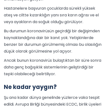
Hastanelere başvuran çocuklarda sürekli yüksek
ateş ve ciltte kızarıklığın yanı sıra karın ağrısı ve el
veya ayakların da soğuk olduğu görülüyor.
Bu durumun koronavirüsün geçirdiği bir değişimden
kaynaklandığına dair bir kanıt yok. Yetişkinlerde
benzer bir durumun görülmemiş olması bu olasılığın
düşük olarak görülmesine yol açıyor.
Ancak bunun koronavirüs bulaştıktan bir süre sonra
daha genç bağışıklık sistemlerinin geliştirdiği bir
tepki olabileceği belirtiliyor.
Ne kadar yaygın?
Şu ana kadar dünya genelinde yüzlerce vaka tespit
edildi. Avrupa Birliği bünyesindeki ECDC, birlik üyeleri