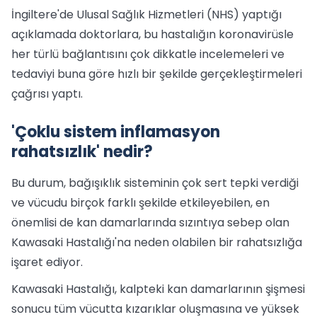
İngiltere'de Ulusal Sağlık Hizmetleri (NHS) yaptığı
açıklamada doktorlara, bu hastalığın koronavirüsle
her türlü bağlantısını çok dikkatle incelemeleri ve
tedaviyi buna göre hızlı bir şekilde gerçekleştirmeleri
çağrısı yaptı.
'Çoklu sistem inflamasyon
rahatsızlık' nedir?
Bu durum, bağışıklık sisteminin çok sert tepki verdiği
ve vücudu birçok farklı şekilde etkileyebilen, en
önemlisi de kan damarlarında sızıntıya sebep olan
Kawasaki Hastalığı'na neden olabilen bir rahatsızlığa
işaret ediyor.
Kawasaki Hastalığı, kalpteki kan damarlarının şişmesi
sonucu tüm vücutta kızarıklar oluşmasına ve yüksek