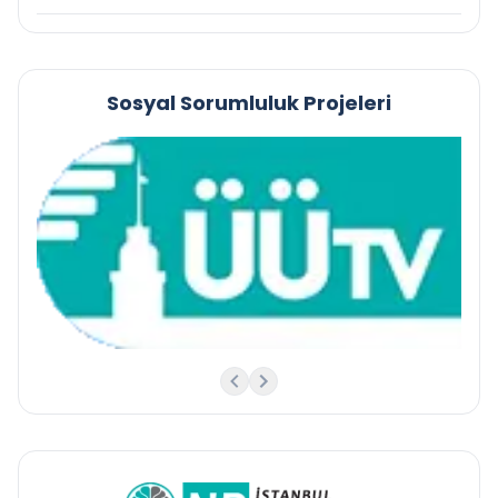
Sosyal Sorumluluk Projeleri