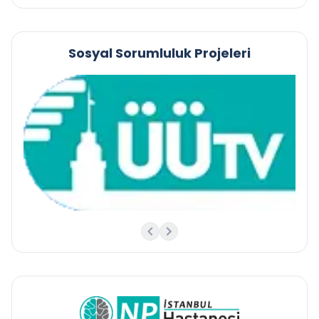
Sosyal Sorumluluk Projeleri