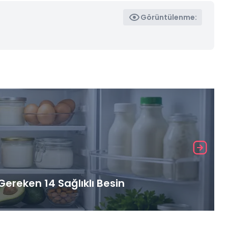
Görüntülenme:
ereken 14 Sağlıklı Besin