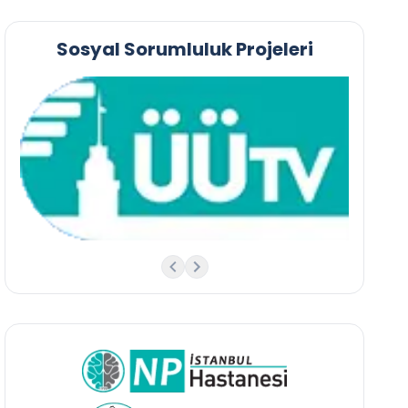
Sosyal Sorumluluk Projeleri