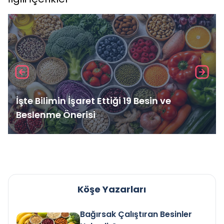
İşte Bilimin İşaret Ettiği 19 Besin ve
Beslenme Önerisi
Köşe Yazarları
Bağırsak Çalıştıran Besinler