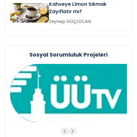
Kahveye Limon Sıkmak
Zayıflatır mı?
Zeynep GÜÇLÜCAN
Sosyal Sorumluluk Projeleri