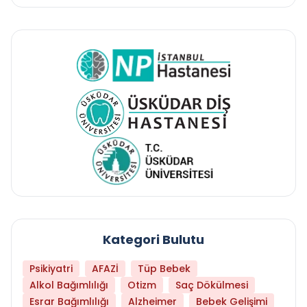
Kategori Bulutu
Psikiyatri
AFAZİ
Tüp Bebek
Alkol Bağımlılığı
Otizm
Saç Dökülmesi
Esrar Bağımlılığı
Alzheimer
Bebek Gelişimi