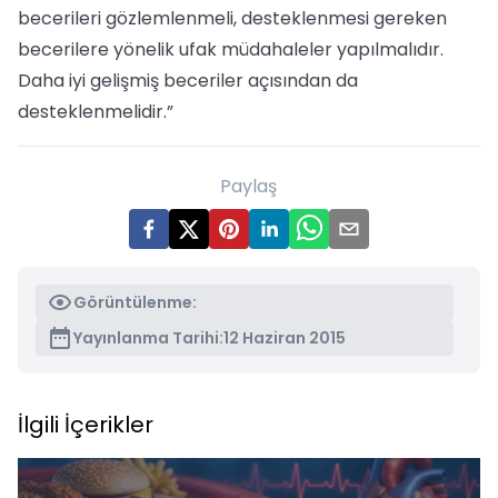
becerileri gözlemlenmeli, desteklenmesi gereken
becerilere yönelik ufak müdahaleler yapılmalıdır.
Daha iyi gelişmiş beceriler açısından da
desteklenmelidir.”
Paylaş
Görüntülenme:
Yayınlanma Tarihi:
12 Haziran 2015
İlgili İçerikler