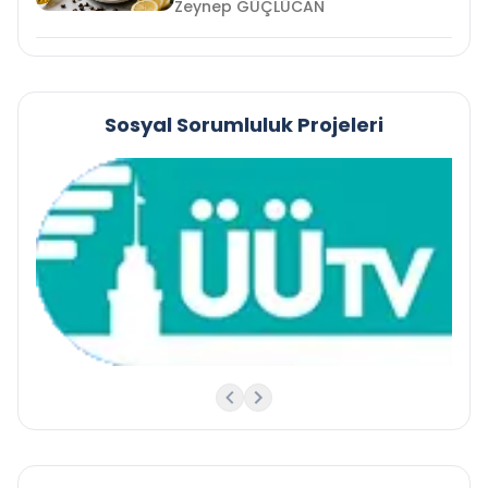
Zeynep GÜÇLÜCAN
Sosyal Sorumluluk Projeleri