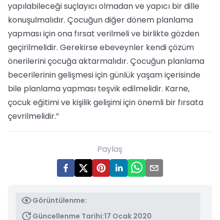
yapılabileceği suçlayıcı olmadan ve yapıcı bir dille
konuşulmalıdır. Çocuğun diğer dönem planlama
yapması için ona fırsat verilmeli ve birlikte gözden
geçirilmelidir. Gerekirse ebeveynler kendi çözüm
önerilerini çocuğa aktarmalıdır. Çocuğun planlama
becerilerinin gelişmesi için günlük yaşam içerisinde
bile planlama yapması teşvik edilmelidir. Karne,
çocuk eğitimi ve kişilik gelişimi için önemli bir fırsata
çevrilmelidir.”
Paylaş
Görüntülenme:
Güncellenme Tarihi:
17 Ocak 2020