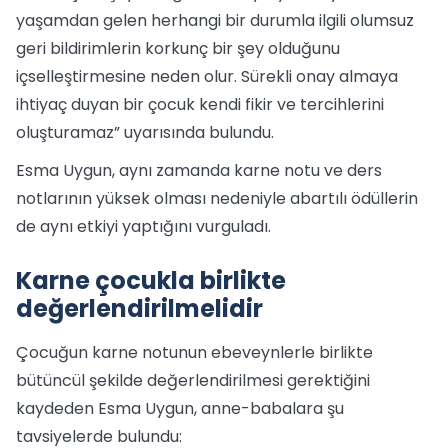
yaşamdan gelen herhangi bir durumla ilgili olumsuz
geri bildirimlerin korkunç bir şey olduğunu
içselleştirmesine neden olur. Sürekli onay almaya
ihtiyaç duyan bir çocuk kendi fikir ve tercihlerini
oluşturamaz” uyarısında bulundu.
Esma Uygun, aynı zamanda karne notu ve ders
notlarının yüksek olması nedeniyle abartılı ödüllerin
de aynı etkiyi yaptığını vurguladı.
Karne çocukla birlikte
değerlendirilmelidir
Çocuğun karne notunun ebeveynlerle birlikte
bütüncül şekilde değerlendirilmesi gerektiğini
kaydeden Esma Uygun, anne-babalara şu
tavsiyelerde bulundu: