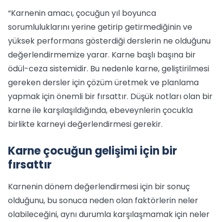
“Karnenin amacı, çocuğun yıl boyunca
sorumluluklarını yerine getirip getirmediğinin ve
yüksek performans gösterdiği derslerin ne olduğunu
değerlendirmemize yarar. Karne başlı başına bir
ödül-ceza sistemidir. Bu nedenle karne, geliştirilmesi
gereken dersler için çözüm üretmek ve planlama
yapmak için önemli bir fırsattır. Düşük notları olan bir
karne ile karşılaşıldığında, ebeveynlerin çocukla
birlikte karneyi değerlendirmesi gerekir.
Karne çocuğun gelişimi için bir
fırsattır
Karnenin dönem değerlendirmesi için bir sonuç
olduğunu, bu sonuca neden olan faktörlerin neler
olabileceğini, aynı durumla karşılaşmamak için neler