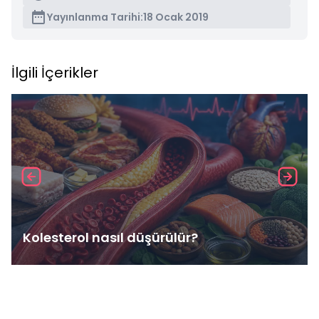
Yayınlanma Tarihi:
18 Ocak 2019
İlgili İçerikler
Kolesterol nasıl düşürülür?