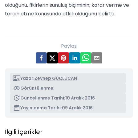
olduğunu, fikirlerin sunuluş biçiminin; karar verme ve
tercih etme konusunda etkili olduğunu belirtti.
Paylaş
Yazar:
Zeynep GÜÇLÜCAN
Görüntülenme:
Güncellenme Tarihi:
10 Aralık 2016
Yayınlanma Tarihi:
09 Aralık 2016
İlgili İçerikler