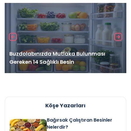
Buzdolabınızda Mutlaka Bulunması
Gereken 14 Sağlıklı Besin
Köşe Yazarları
Bağırsak Çalıştıran Besinler
Nelerdir?