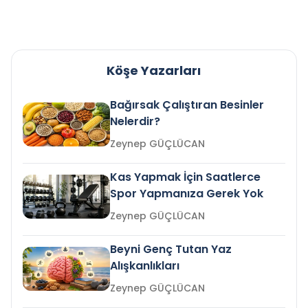
Köşe Yazarları
Bağırsak Çalıştıran Besinler
Nelerdir?
Zeynep GÜÇLÜCAN
Kas Yapmak İçin Saatlerce
Spor Yapmanıza Gerek Yok
Zeynep GÜÇLÜCAN
Beyni Genç Tutan Yaz
Alışkanlıkları
Zeynep GÜÇLÜCAN