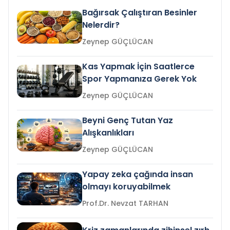
Bağırsak Çalıştıran Besinler
Nelerdir?
Zeynep GÜÇLÜCAN
Kas Yapmak İçin Saatlerce
Spor Yapmanıza Gerek Yok
Zeynep GÜÇLÜCAN
Beyni Genç Tutan Yaz
Alışkanlıkları
Zeynep GÜÇLÜCAN
Yapay zeka çağında insan
olmayı koruyabilmek
Prof.Dr. Nevzat TARHAN