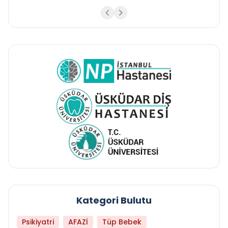
Kategori Bulutu
Psikiyatri
AFAZİ
Tüp Bebek