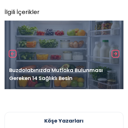
İlgili İçerikler
Buzdolabınızda Mutlaka Bulunması
Gereken 14 Sağlıklı Besin
Köşe Yazarları