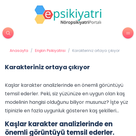
Anasayfa
/
Erişkin Psikiyatrisi
/
Karakteriniz ortaya çıkıyor
Karakteriniz ortaya çıkıyor
Kaşlar karakter analizlerinde en önemli görüntüyü
temsil ederler. Peki, siz yüzünüze en uygun olan kaş
modelinin hangisi olduğunu biliyor musunuz? İşte yüz
tipinizle en fazla uygunluk gösteren kaş şekilleri…
Kaşlar karakter analizlerinde en
önemli görüntüyü temsil ederler.