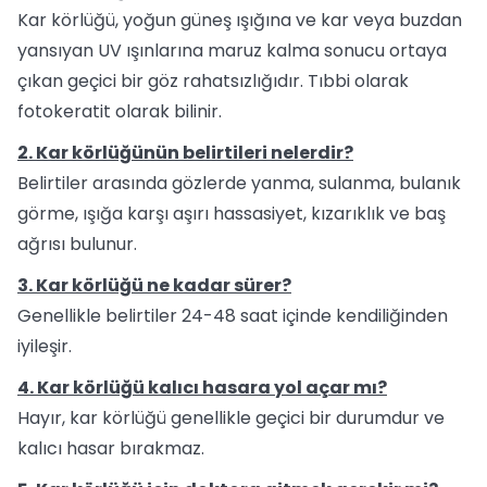
Kar körlüğü, yoğun güneş ışığına ve kar veya buzdan
yansıyan UV ışınlarına maruz kalma sonucu ortaya
çıkan geçici bir göz rahatsızlığıdır. Tıbbi olarak
fotokeratit olarak bilinir.
2. Kar körlüğünün belirtileri nelerdir?
Belirtiler arasında gözlerde yanma, sulanma, bulanık
görme, ışığa karşı aşırı hassasiyet, kızarıklık ve baş
ağrısı bulunur.
3. Kar körlüğü ne kadar sürer?
Genellikle belirtiler 24-48 saat içinde kendiliğinden
iyileşir.
4. Kar körlüğü kalıcı hasara yol açar mı?
Hayır, kar körlüğü genellikle geçici bir durumdur ve
kalıcı hasar bırakmaz.