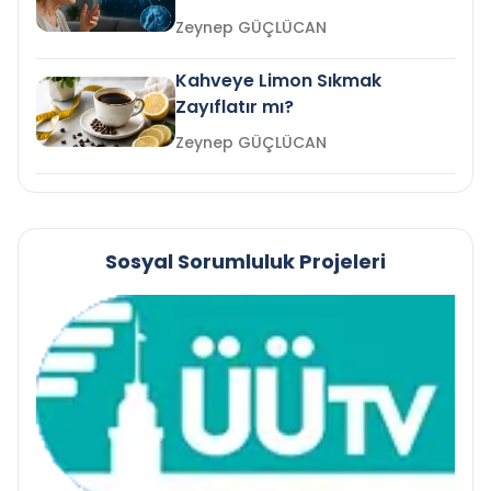
mi?
Zeynep GÜÇLÜCAN
Kahveye Limon Sıkmak
Zayıflatır mı?
Zeynep GÜÇLÜCAN
Sosyal Sorumluluk Projeleri