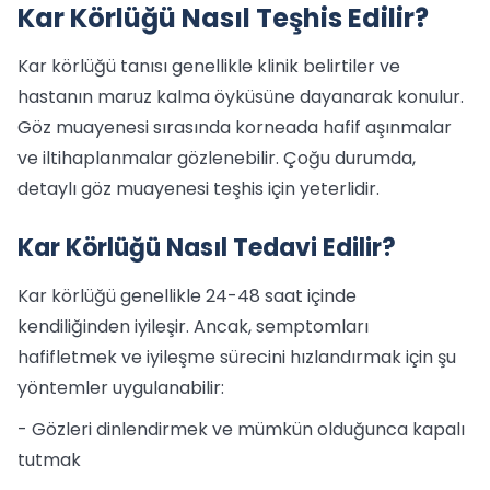
Kar Körlüğü Nasıl Teşhis Edilir?
Kar körlüğü tanısı genellikle klinik belirtiler ve
hastanın maruz kalma öyküsüne dayanarak konulur.
Göz muayenesi sırasında korneada hafif aşınmalar
ve iltihaplanmalar gözlenebilir. Çoğu durumda,
detaylı göz muayenesi teşhis için yeterlidir.
Kar Körlüğü Nasıl Tedavi Edilir?
Kar körlüğü genellikle 24-48 saat içinde
kendiliğinden iyileşir. Ancak, semptomları
hafifletmek ve iyileşme sürecini hızlandırmak için şu
yöntemler uygulanabilir:
- Gözleri dinlendirmek ve mümkün olduğunca kapalı
tutmak