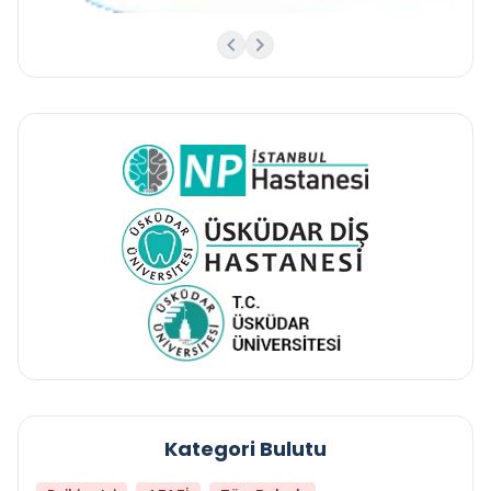
Kategori Bulutu