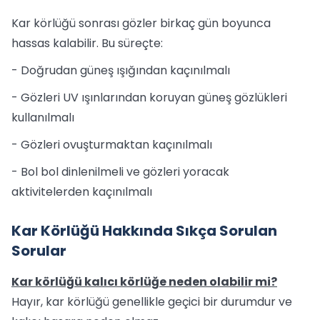
Kar körlüğü sonrası gözler birkaç gün boyunca
hassas kalabilir. Bu süreçte:
- Doğrudan güneş ışığından kaçınılmalı
- Gözleri UV ışınlarından koruyan güneş gözlükleri
kullanılmalı
- Gözleri ovuşturmaktan kaçınılmalı
- Bol bol dinlenilmeli ve gözleri yoracak
aktivitelerden kaçınılmalı
Kar Körlüğü Hakkında Sıkça Sorulan
Sorular
Kar körlüğü kalıcı körlüğe neden olabilir mi?
Hayır, kar körlüğü genellikle geçici bir durumdur ve