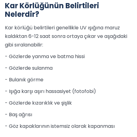
Kar Körlüğünün Belirtileri
Nelerdir?
Kar körlüğü belirtileri genellikle UV ışığına maruz
kaldıktan 6-12 saat sonra ortaya çıkar ve aşağıdaki
gibi sıralanabilir:
- Gözlerde yanma ve batma hissi
- Gözlerde sulanma
- Bulanık görme
- Işığa karşı aşırı hassasiyet (fotofobi)
- Gözlerde kızarıklık ve şişlik
- Baş ağrısı
- Göz kapaklarının istemsiz olarak kapanması