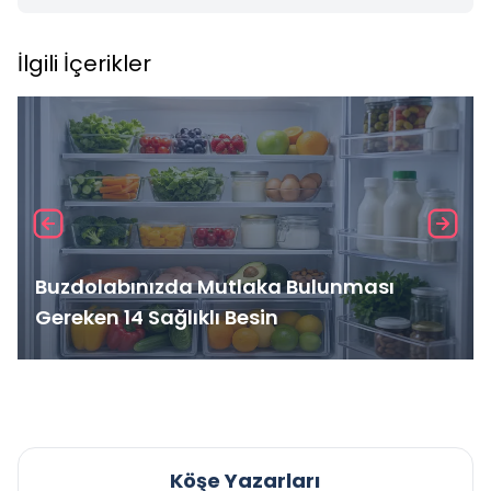
İlgili İçerikler
Buzdolabınızda Mutlaka Bulunması
Gereken 14 Sağlıklı Besin
Köşe Yazarları