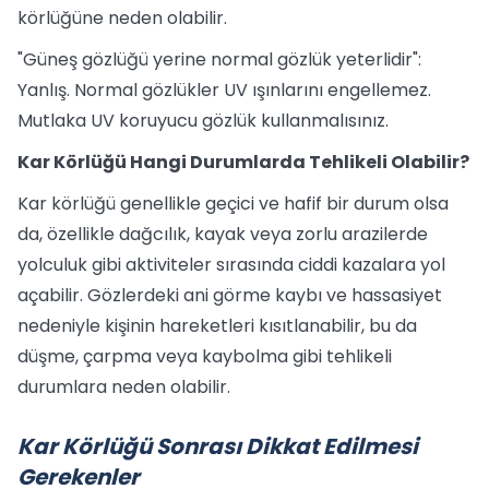
körlüğüne neden olabilir.
"Güneş gözlüğü yerine normal gözlük yeterlidir":
Yanlış. Normal gözlükler UV ışınlarını engellemez.
Mutlaka UV koruyucu gözlük kullanmalısınız.
Kar Körlüğü Hangi Durumlarda Tehlikeli Olabilir?
Kar körlüğü genellikle geçici ve hafif bir durum olsa
da, özellikle dağcılık, kayak veya zorlu arazilerde
yolculuk gibi aktiviteler sırasında ciddi kazalara yol
açabilir. Gözlerdeki ani görme kaybı ve hassasiyet
nedeniyle kişinin hareketleri kısıtlanabilir, bu da
düşme, çarpma veya kaybolma gibi tehlikeli
durumlara neden olabilir.
Kar Körlüğü Sonrası Dikkat Edilmesi
Gerekenler