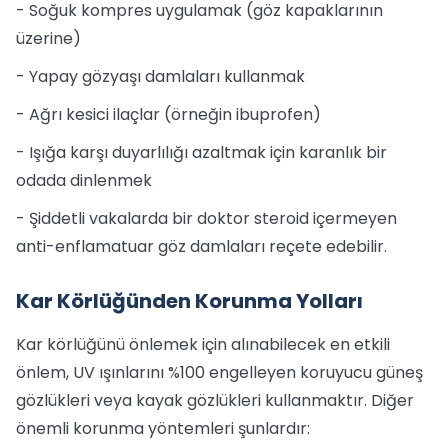
- Soğuk kompres uygulamak (göz kapaklarının
üzerine)
- Yapay gözyaşı damlaları kullanmak
- Ağrı kesici ilaçlar (örneğin ibuprofen)
- Işığa karşı duyarlılığı azaltmak için karanlık bir
odada dinlenmek
- Şiddetli vakalarda bir doktor steroid içermeyen
anti-enflamatuar göz damlaları reçete edebilir.
Kar Körlüğünden Korunma Yolları
Kar körlüğünü önlemek için alınabilecek en etkili
önlem, UV ışınlarını %100 engelleyen koruyucu güneş
gözlükleri veya kayak gözlükleri kullanmaktır. Diğer
önemli korunma yöntemleri şunlardır: