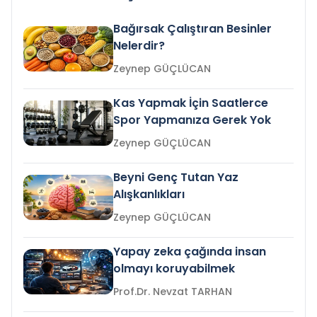
Bağırsak Çalıştıran Besinler
Nelerdir?
Zeynep GÜÇLÜCAN
Kas Yapmak İçin Saatlerce
Spor Yapmanıza Gerek Yok
Zeynep GÜÇLÜCAN
Beyni Genç Tutan Yaz
Alışkanlıkları
Zeynep GÜÇLÜCAN
Yapay zeka çağında insan
olmayı koruyabilmek
Prof.Dr. Nevzat TARHAN