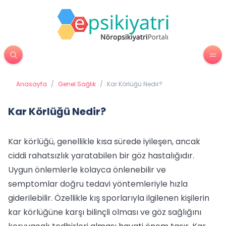
Anasayfa
/
Genel Sağlık
/
Kar Körlüğü Nedir?
Kar Körlüğü Nedir?
Kar körlüğü, genellikle kısa sürede iyileşen, ancak
ciddi rahatsızlık yaratabilen bir göz hastalığıdır.
Uygun önlemlerle kolayca önlenebilir ve
semptomlar doğru tedavi yöntemleriyle hızla
giderilebilir. Özellikle kış sporlarıyla ilgilenen kişilerin
kar körlüğüne karşı bilinçli olması ve göz sağlığını