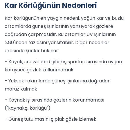
Kar Körlüğünün Nedenleri
Kar körlüğünün en yaygın nedeni, yoğun kar ve buzlu
ortamlarda güneş ışınlarının yansıyarak gözlere
doğrudan çarpmasıdır. Bu ortamlar UV ışınlarının
%80'inden fazlasını yansıtabilir. Diğer nedenler
arasında şunlar bulunur:
- Kayak, snowboard gibi kış sporları sırasında uygun
koruyucu gözlük kullanmamak
- Yüksek rakımlarda güneş ışınlarına doğrudan
maruz kalmak
- Kaynak işi sırasında gözlerin korunmaması
("kaynakçı körlüğü")
- Güneş tutulmasını çıplak gözle izlemek