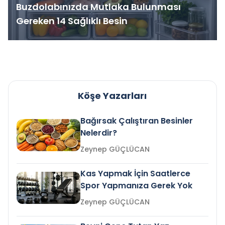
Buzdolabınızda Mutlaka Bulunması
Gereken 14 Sağlıklı Besin
Köşe Yazarları
Bağırsak Çalıştıran Besinler
Nelerdir?
Zeynep GÜÇLÜCAN
Kas Yapmak İçin Saatlerce
Spor Yapmanıza Gerek Yok
Zeynep GÜÇLÜCAN