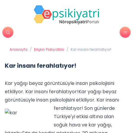
Anasayfa
/
Erişkin Psikiyatrisi
/
Kar insanı ferahlatıyor!
Kar insanı ferahlatıyor!
Kar yağışı beyaz görüntüsüyle insan psikolojisini
etkiliyor. Kar insanı ferahlatıyor!
Kar yağışı beyaz
görüntüsüyle insan psikolojisini etkiliyor. Kar insanı
ferahlatıyor!
Son günlerde
Türkiye'yi etkisi altına alan
soğuk hava ve kar yağışı,