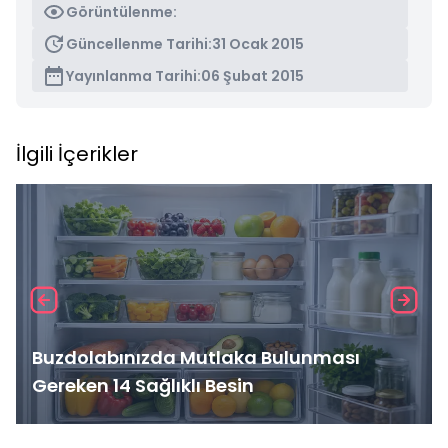
Görüntülenme:
Güncellenme Tarihi:
31 Ocak 2015
Yayınlanma Tarihi:
06 Şubat 2015
İlgili İçerikler
Buzdolabınızda Mutlaka Bulunması
Gereken 14 Sağlıklı Besin