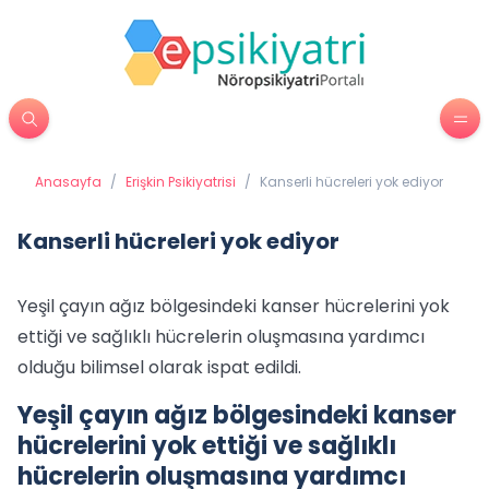
Anasayfa
/
Erişkin Psikiyatrisi
/
Kanserli hücreleri yok ediyor
Kanserli hücreleri yok ediyor
Yeşil çayın ağız bölgesindeki kanser hücrelerini yok
ettiği ve sağlıklı hücrelerin oluşmasına yardımcı
olduğu bilimsel olarak ispat edildi.
Yeşil çayın ağız bölgesindeki kanser
hücrelerini yok ettiği ve sağlıklı
hücrelerin oluşmasına yardımcı