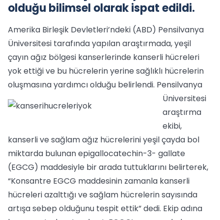
olduğu bilimsel olarak ispat edildi.
Amerika Birleşik Devletleri’ndeki (ABD) Pensilvanya
Üniversitesi tarafında yapılan araştırmada, yeşil
çayın ağız bölgesi kanserlerinde kanserli hücreleri
yok ettiği ve bu hücrelerin yerine sağlıklı hücrelerin
oluşmasına yardımcı olduğu belirlendi.
Pensilvanya
Üniversitesi
araştırma
ekibi,
kanserli ve sağlam ağız hücrelerini yeşil çayda bol
miktarda bulunan epigallocatechin-3- gallate
(EGCG) maddesiyle bir arada tuttuklarını belirterek,
“Konsantre EGCG maddesinin zamanla kanserli
hücreleri azalttığı ve sağlam hücrelerin sayısında
artışa sebep olduğunu tespit ettik” dedi. Ekip adına