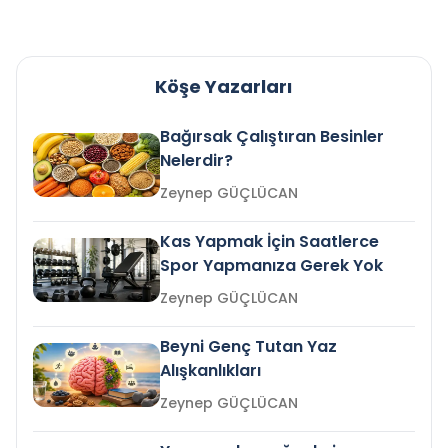
Köşe Yazarları
Bağırsak Çalıştıran Besinler
Nelerdir?
Zeynep GÜÇLÜCAN
Kas Yapmak İçin Saatlerce
Spor Yapmanıza Gerek Yok
Zeynep GÜÇLÜCAN
Beyni Genç Tutan Yaz
Alışkanlıkları
Zeynep GÜÇLÜCAN