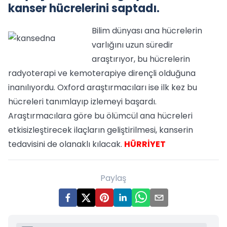
kanser hücrelerini saptadı.
Bilim dünyası ana hücrelerin
varlığını uzun süredir
araştırıyor, bu hücrelerin
radyoterapi ve kemoterapiye dirençli olduğuna
inanılıyordu. Oxford araştırmacıları ise ilk kez bu
hücreleri tanımlayıp izlemeyi başardı.
Araştırmacılara göre bu ölümcül ana hücreleri
etkisizleştirecek ilaçların geliştirilmesi, kanserin
tedavisini de olanaklı kılacak.
HÜRRİYET
Paylaş