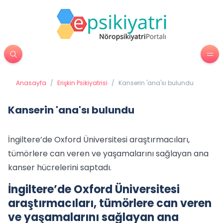
Anasayfa
/
Erişkin Psikiyatrisi
/
Kanserin 'ana'sı bulundu
Kanserin 'ana'sı bulundu
İngiltere’de Oxford Üniversitesi araştırmacıları,
tümörlere can veren ve yaşamalarını sağlayan ana
kanser hücrelerini saptadı.
İngiltere’de Oxford Üniversitesi
araştırmacıları, tümörlere can veren
ve yaşamalarını sağlayan ana