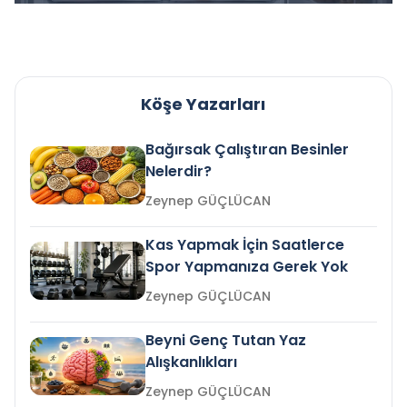
Köşe Yazarları
Bağırsak Çalıştıran Besinler
Nelerdir?
Zeynep GÜÇLÜCAN
Kas Yapmak İçin Saatlerce
Spor Yapmanıza Gerek Yok
Zeynep GÜÇLÜCAN
Beyni Genç Tutan Yaz
Alışkanlıkları
Zeynep GÜÇLÜCAN