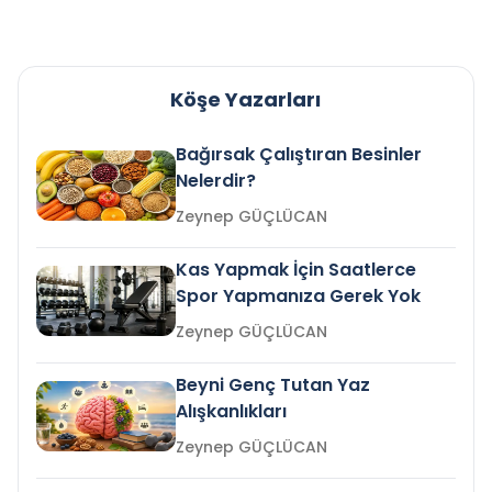
Köşe Yazarları
Bağırsak Çalıştıran Besinler
Nelerdir?
Zeynep GÜÇLÜCAN
Kas Yapmak İçin Saatlerce
Spor Yapmanıza Gerek Yok
Zeynep GÜÇLÜCAN
Beyni Genç Tutan Yaz
Alışkanlıkları
Zeynep GÜÇLÜCAN