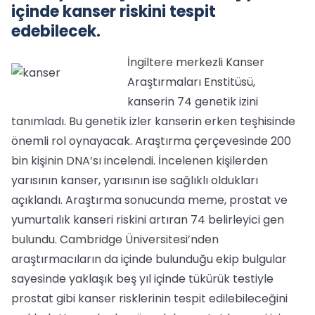
içinde kanser riskini tespit
edebilecek.
İngiltere merkezli Kanser
Araştırmaları Enstitüsü,
kanserin 74 genetik izini
tanımladı. Bu genetik izler kanserin erken teşhisinde
önemli rol oynayacak. Araştırma çerçevesinde 200
bin kişinin DNA’sı incelendi. İncelenen kişilerden
yarısının kanser, yarısının ise sağlıklı oldukları
açıklandı. Araştırma sonucunda meme, prostat ve
yumurtalık kanseri riskini artıran 74 belirleyici gen
bulundu. Cambridge Üniversitesi’nden
araştırmacıların da içinde bulunduğu ekip bulgular
sayesinde yaklaşık beş yıl içinde tükürük testiyle
prostat gibi kanser risklerinin tespit edilebileceğini