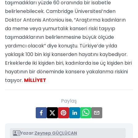
taşımadıkları yüzde 60 oranında bir isabetle
belirlenebilecek. Cambridge Üniversitesi’nden
Doktor Antonis Antoniou ise, “Araştırma kadınların
da meme veya yumurtalık kanseri riski taşıyıp
taşımadıklarının belirlenmesine büyük ölçüde
yardımcı olacak” diye konuştu. Türkiye’de yılda
yaklaşık 100 bin kişi kanserden hayatını kaybediyor.
Erkeklerde iki kişiden biri, kadınlarda ise üç kişiden biri
hayatının bir döneminde kansere yakalanma riskini
taşıyor.
MİLLİYET
Paylaş
Yazar:
Zeynep GÜÇLÜCAN