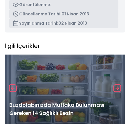
Görüntülenme:
Güncellenme Tarihi:
01 Nisan 2013
Yayınlanma Tarihi:
02 Nisan 2013
İlgili İçerikler
Buzdolabınızda Mutlaka Bulunması
Gereken 14 Sağlıklı Besin