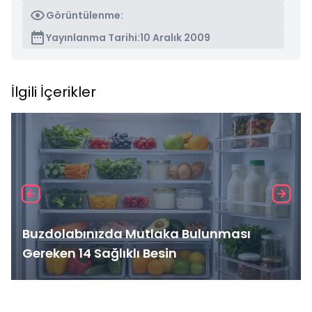
Görüntülenme:
Yayınlanma Tarihi:
10 Aralık 2009
İlgili İçerikler
Buzdolabınızda Mutlaka Bulunması
Gereken 14 Sağlıklı Besin