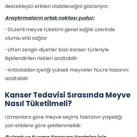
destekleyici etkileri olabileceğini gösteriyor.
Araştırmaların ortak noktası şudur:
-Düzenli meyve tüketimi genel sağlık üzerinde
olumlu etki sağlar
-Liften zengin diyetler bazı kanser türleriyle
ilişkilendirilen riskleri azaltabilir
-Antioksidan içeriği yüksek meyveler hücre hasarını
azaltabilir
Kanser Tedavisi Sırasında Meyve
Nasıl Tüketilmeli?
Uzmanlara göre meyve seçimi, hastanın yaşadığı
yan etkilere göre şekillenmelidir.