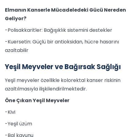
Elmanın Kanserle Mücadeledeki Gücü Nereden
Geliyor?
-Polisakkaritler: Bağışıklık sistemini destekler
-Kuersetin: Güçlü bir antioksidan, hücre hasarını
azaltabilir
Yeşil Meyveler ve Bağırsak Sağlığı
Yeşil meyveler özellikle kolorektal kanser riskinin
azaltılmasıyla ilişkilendirilmektedir.
Öne Çıkan Yeşil Meyveler
-Kivi
-Yeşil üzüm
-Bal kavunu