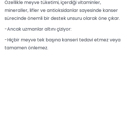
Özellikle meyve tüketimi, içerdiği vitaminler,
mineraller, lifler ve antioksidanlar sayesinde kanser
sürecinde önemli bir destek unsuru olarak öne çıkar.
-Ancak uzmanlar altını çiziyor:
-Hiçbir meyve tek başına kanseri tedavi etmez veya
tamamen önlemez.