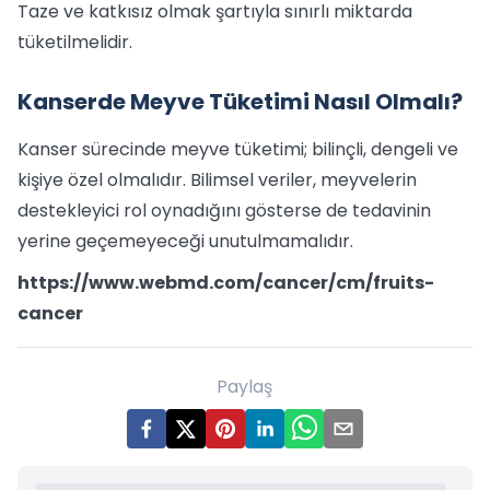
Taze ve katkısız olmak şartıyla sınırlı miktarda
tüketilmelidir.
Kanserde Meyve Tüketimi Nasıl Olmalı?
Kanser sürecinde meyve tüketimi; bilinçli, dengeli ve
kişiye özel olmalıdır. Bilimsel veriler, meyvelerin
destekleyici rol oynadığını gösterse de tedavinin
yerine geçemeyeceği unutulmamalıdır.
https://www.webmd.com/cancer/cm/fruits-
cancer
Paylaş