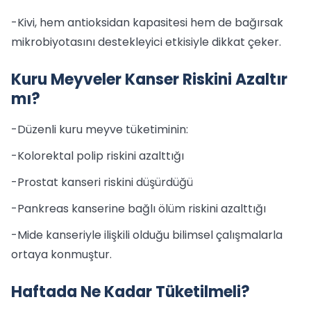
-Kivi, hem antioksidan kapasitesi hem de bağırsak
mikrobiyotasını destekleyici etkisiyle dikkat çeker.
Kuru Meyveler Kanser Riskini Azaltır
mı?
-Düzenli kuru meyve tüketiminin:
-Kolorektal polip riskini azalttığı
-Prostat kanseri riskini düşürdüğü
-Pankreas kanserine bağlı ölüm riskini azalttığı
-Mide kanseriyle ilişkili olduğu bilimsel çalışmalarla
ortaya konmuştur.
Haftada Ne Kadar Tüketilmeli?