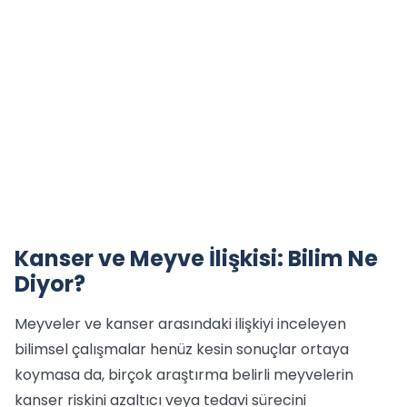
Kanser ve Meyve İlişkisi: Bilim Ne
Diyor?
Meyveler ve kanser arasındaki ilişkiyi inceleyen
bilimsel çalışmalar henüz kesin sonuçlar ortaya
koymasa da, birçok araştırma belirli meyvelerin
kanser riskini azaltıcı veya tedavi sürecini