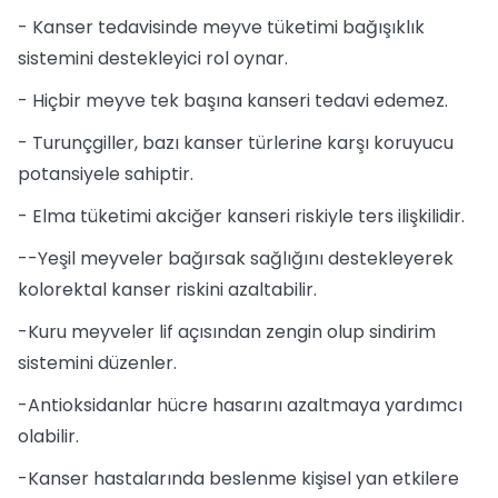
- Kanser tedavisinde meyve tüketimi bağışıklık
sistemini destekleyici rol oynar.
- Hiçbir meyve tek başına kanseri tedavi edemez.
- Turunçgiller, bazı kanser türlerine karşı koruyucu
potansiyele sahiptir.
- Elma tüketimi akciğer kanseri riskiyle ters ilişkilidir.
--Yeşil meyveler bağırsak sağlığını destekleyerek
kolorektal kanser riskini azaltabilir.
-Kuru meyveler lif açısından zengin olup sindirim
sistemini düzenler.
-Antioksidanlar hücre hasarını azaltmaya yardımcı
olabilir.
-Kanser hastalarında beslenme kişisel yan etkilere