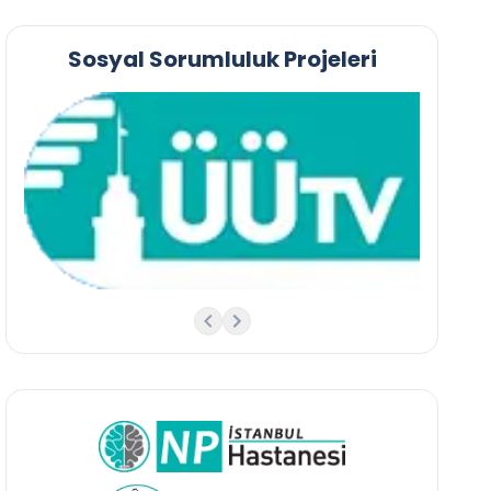
Sosyal Sorumluluk Projeleri