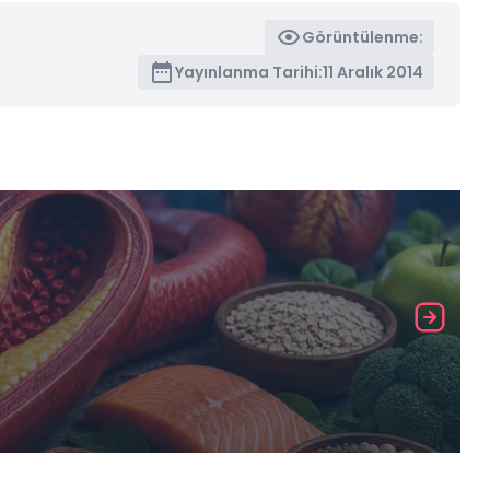
Görüntülenme:
Yayınlanma Tarihi:
11 Aralık 2014