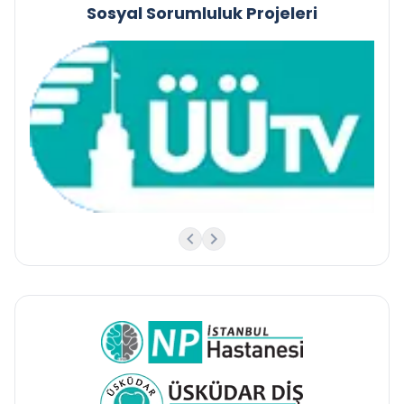
Sosyal Sorumluluk Projeleri