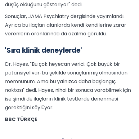
düşüş olduğunu gösteriyor" dedi.
Sonuçlar, JAMA Psychiatry dergisinde yayımlandı.
Ayrıca bu ilaçları alanlarda kendi kendilerine zarar
verenlerin oranlarında da azalma görüldü.
'Sıra klinik deneylerde'
Dr. Hayes, "Bu çok heyecan verici. Çok büyük bir
potansiyel var, bu şekilde sonuçlanmış olmasından
memnunum. Ama bu yalnızca daha başlangıç
noktası" dedi. Hayes, nihai bir sonuca varabilmek için
ise şimdi de ilaçların klinik testlerde denenmesi
gerektiğini söylüyor.
BBC TÜRKÇE