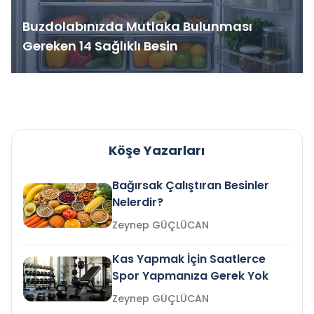
Buzdolabınızda Mutlaka Bulunması
Gereken 14 Sağlıklı Besin
Köşe Yazarları
Bağırsak Çalıştıran Besinler
Nelerdir?
Zeynep GÜÇLÜCAN
Kas Yapmak İçin Saatlerce
Spor Yapmanıza Gerek Yok
Zeynep GÜÇLÜCAN