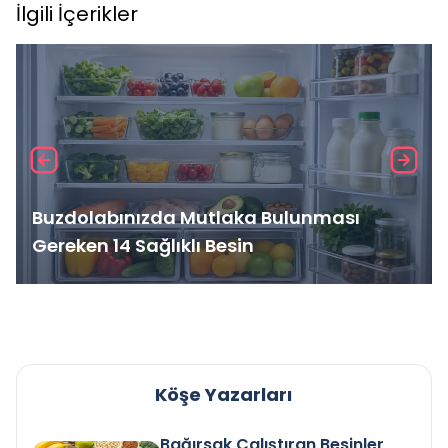
İlgili İçerikler
Buzdolabınızda Mutlaka Bulunması
Gereken 14 Sağlıklı Besin
Köşe Yazarları
Bağırsak Çalıştıran Besinler