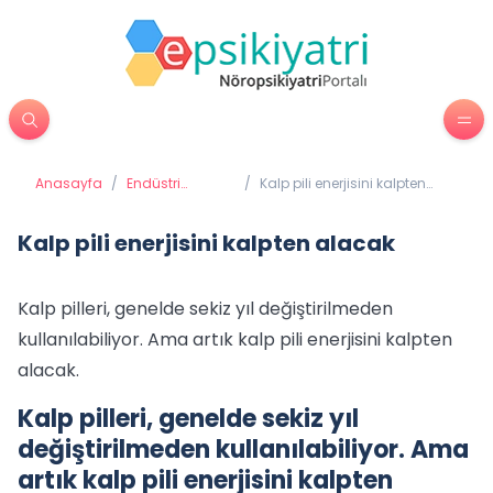
Anasayfa
/
Endüstri
/
Kalp pili enerjisini kalpten
Psikolojisi
alacak
Kalp pili enerjisini kalpten alacak
Kalp pilleri, genelde sekiz yıl değiştirilmeden
kullanılabiliyor. Ama artık kalp pili enerjisini kalpten
alacak.
Kalp pilleri, genelde sekiz yıl
değiştirilmeden kullanılabiliyor. Ama
artık kalp pili enerjisini kalpten