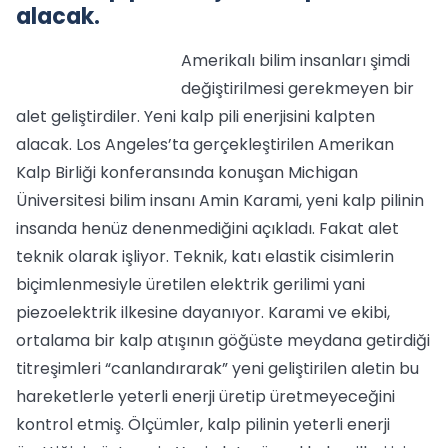
alacak.
Amerikalı bilim insanları şimdi
değiştirilmesi gerekmeyen bir
alet geliştirdiler. Yeni kalp pili enerjisini kalpten
alacak. Los Angeles’ta gerçekleştirilen Amerikan
Kalp Birliği konferansında konuşan Michigan
Üniversitesi bilim insanı Amin Karami, yeni kalp pilinin
insanda henüz denenmediğini açıkladı. Fakat alet
teknik olarak işliyor. Teknik, katı elastik cisimlerin
biçimlenmesiyle üretilen elektrik gerilimi yani
piezoelektrik ilkesine dayanıyor. Karami ve ekibi,
ortalama bir kalp atışının göğüste meydana getirdiği
titreşimleri “canlandırarak” yeni geliştirilen aletin bu
hareketlerle yeterli enerji üretip üretmeyeceğini
kontrol etmiş. Ölçümler, kalp pilinin yeterli enerji