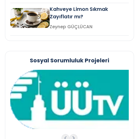
Kahveye Limon Sıkmak
Zayıflatır mı?
Zeynep GÜÇLÜCAN
Sosyal Sorumluluk Projeleri