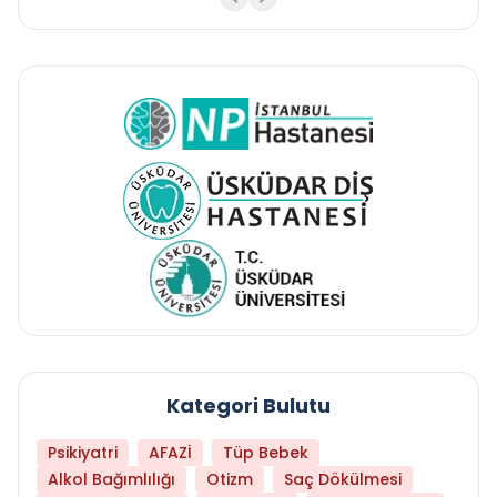
Kategori Bulutu
Psikiyatri
AFAZİ
Tüp Bebek
Alkol Bağımlılığı
Otizm
Saç Dökülmesi