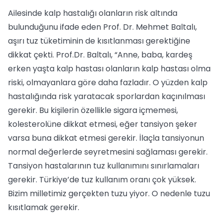
Ailesinde kalp hastalığı olanların risk altında
bulunduğunu ifade eden Prof. Dr. Mehmet Baltalı,
aşırı tuz tüketiminin de kısıtlanması gerektiğine
dikkat çekti. Prof.Dr. Baltalı, “Anne, baba, kardeş
erken yaşta kalp hastası olanların kalp hastası olma
riski, olmayanlara göre daha fazladır. O yüzden kalp
hastalığında risk yaratacak sporlardan kaçınılması
gerekir. Bu kişilerin özellikle sigara içmemesi,
kolesterolüne dikkat etmesi, eğer tansiyon şeker
varsa buna dikkat etmesi gerekir. İlaçla tansiyonun
normal değerlerde seyretmesini sağlaması gerekir.
Tansiyon hastalarının tuz kullanımını sınırlamaları
gerekir. Türkiye’de tuz kullanım oranı çok yüksek.
Bizim milletimiz gerçekten tuzu yiyor. O nedenle tuzu
kısıtlamak gerekir.