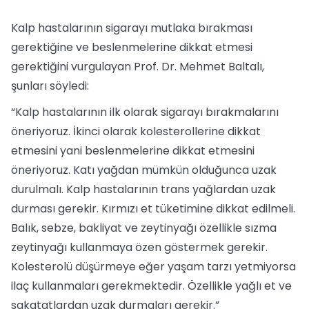
Kalp hastalarının sigarayı mutlaka bırakması
gerektiğine ve beslenmelerine dikkat etmesi
gerektiğini vurgulayan Prof. Dr. Mehmet Baltalı,
şunları söyledi:
“Kalp hastalarının ilk olarak sigarayı bırakmalarını
öneriyoruz. İkinci olarak kolesterollerine dikkat
etmesini yani beslenmelerine dikkat etmesini
öneriyoruz. Katı yağdan mümkün olduğunca uzak
durulmalı. Kalp hastalarının trans yağlardan uzak
durması gerekir. Kırmızı et tüketimine dikkat edilmeli.
Balık, sebze, bakliyat ve zeytinyağı özellikle sızma
zeytinyağı kullanmaya özen göstermek gerekir.
Kolesterolü düşürmeye eğer yaşam tarzı yetmiyorsa
ilaç kullanmaları gerekmektedir. Özellikle yağlı et ve
sakatatlardan uzak durmaları gerekir.”