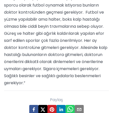
sporcu olarak futbol oynamak istiyorsa bunların
doktor kontrolünden geçmesi gerekiyor. Futbol ve
yüzme yapılabilir ama halter, boks kalp hastalığı
olmasa bile ciddi beyin travmalarına sebep oluyor.
Güreş ve halter gibi ağırlık kaldırılarak yapılan efor
sarf edilen sporlar çok fazla önerilmiyor. Her ay
doktor kontrolüne gitmeleri gerekiyor. Ailesinde kalp
hastalığı bulunanların doktora gitmeleri, doktorun
önerilerini dikkatli olarak dinlemeleri ve önerilerine
uymaları gerekiyor. Sigara içmemeleri gerekiyor.
Sağlıklı besinler ve sağlıklı gıdalarla beslenmeleri
gerekiyor.”
Paylaş