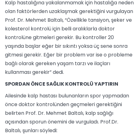
Kalp hastalığına yakalanmamak için hastalığa neden
olan faktörlerden uzaklaşmak gerektiğini vurgulayan
Prof. Dr. Mehmet Baltalı, “Özellikle tansiyon, şeker ve
kolesterol kontrolü için belli aralıklarla doktor
kontrolüne gitmeleri gerekir. Bu kontroller 20
yaşında başlar eğer bir sıkıntı yoksa üç sene sonra
gitmesi gerekir. Eğer bir problem var ise o probleme
bağlı olarak gereken yaşam tarzı ve ilaçları
kullanması gerekir” dedi.
SPORDAN ÖNCE SAĞLIK KONTROLÜ YAPTIRIN
Ailesinde kalp hastası bulunanların spor yapmadan
önce doktor kontrolünden geçmeleri gerektiğini
belirten Prof. Dr. Mehmet Baltalı, kalp sağlığı
açısından sporun önemini de vurguladı. Prof.Dr.
Baltalı, şunları söyledi: