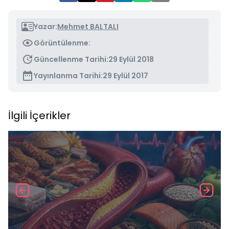
Yazar:
Mehmet BALTALI
Görüntülenme:
Güncellenme Tarihi:
29 Eylül 2018
Yayınlanma Tarihi:
29 Eylül 2017
İlgili İçerikler