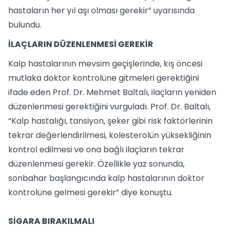
hastaların her yıl aşı olması gerekir” uyarısında
bulundu.
İLAÇLARIN DÜZENLENMESİ GEREKİR
Kalp hastalarının mevsim geçişlerinde, kış öncesi
mutlaka doktor kontrolüne gitmeleri gerektiğini
ifade eden Prof. Dr. Mehmet Baltalı, ilaçların yeniden
düzenlenmesi gerektiğini vurguladı. Prof. Dr. Baltalı,
“Kalp hastalığı, tansiyon, şeker gibi risk faktörlerinin
tekrar değerlendirilmesi, kolesterolün yüksekliğinin
kontrol edilmesi ve ona bağlı ilaçların tekrar
düzenlenmesi gerekir. Özellikle yaz sonunda,
sonbahar başlangıcında kalp hastalarının doktor
kontrolüne gelmesi gerekir” diye konuştu.
SİGARA BIRAKILMALI