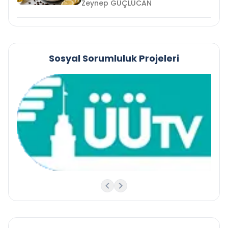
Zeynep GÜÇLÜCAN
Sosyal Sorumluluk Projeleri