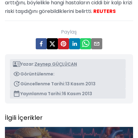
arttığını, böylelikle hangi hastaların ciddi bir kalp krizi
riski taşıdığını görebildiklerini belirtti.
REUTERS
Paylaş
Yazar:
Zeynep GÜÇLÜCAN
Görüntülenme:
Güncellenme Tarihi:
13 Kasım 2013
Yayınlanma Tarihi:
16 Kasım 2013
İlgili İçerikler