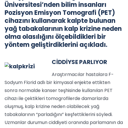
Üniversitesi’nden bilim insanları
Pozisyon Emisyon Tomografi (PET)
cihazını kullanarak kalpte bulunan
yağ tabakalarının kalp krizine neden
olma olasılığını ölçebildikleri bir
yöntem geliştirdiklerini açıkladı.
CİDDİYSE PARLIYOR
Araştırmacılar hastalara F-
Sodyum Florid adlı bir kimyasal enjekte ettikten
sonra normalde kanser teşhisinde kullanılan PET
cihazı ile çektikleri tomogrofilerde damarlarda
oluşmuş, kalp krizine neden olabilecek yağ
tabakalarının “parladığını” keşfettiklerini söyledi.
Uzmanlar durumun ciddiyeti oranında parlamanın da