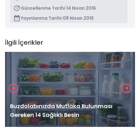
Güncellenme Tarihi:
14 Nisan 2016
Yayınlanma Tarihi:
08 Nisan 2016
İlgili İçerikler
Buzdolabınızda Mutlaka Bulunması
Gereken 14 Sağlıklı Besin