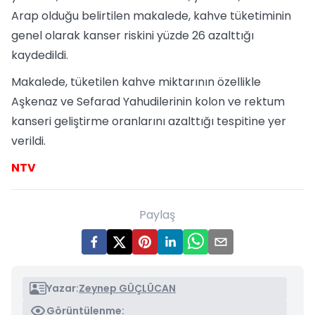
Arap olduğu belirtilen makalede, kahve tüketiminin
genel olarak kanser riskini yüzde 26 azalttığı
kaydedildi.
Makalede, tüketilen kahve miktarının özellikle
Aşkenaz ve Sefarad Yahudilerinin kolon ve rektum
kanseri geliştirme oranlarını azalttığı tespitine yer
verildi.
NTV
Paylaş
Yazar:
Zeynep GÜÇLÜCAN
Görüntülenme: