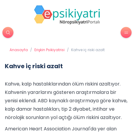
Anasayfa
/
Erişkin Psikiyatrisi
/
Kahve iç riski azalt
Kahve iç riski azalt
Kahve, kalp hastalıklarından ölüm riskini azaltıyor.
Kahvenin yararlarını gösteren araştırmalara bir
yenisi eklendi. ABD kaynaklı araştırmaya göre kahve,
kalp damar hastalıkları, tip 2 diyabet, intihar ve
nörolojik sorunların yol açtığı ölüm riskini azaltıyor.
American Heart Association Journal'da yer alan