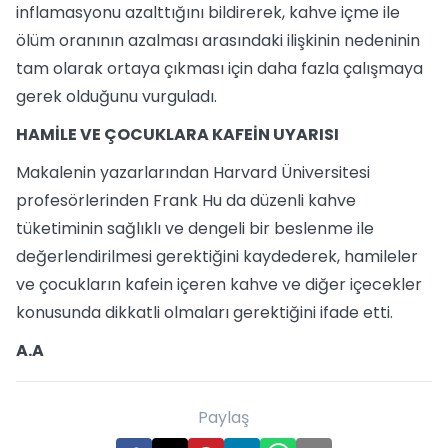
inflamasyonu azalttığını bildirerek, kahve içme ile
ölüm oranının azalması arasındaki ilişkinin nedeninin
tam olarak ortaya çıkması için daha fazla çalışmaya
gerek olduğunu vurguladı.
HAMİLE VE ÇOCUKLARA KAFEİN UYARISI
Makalenin yazarlarından Harvard Üniversitesi
profesörlerinden Frank Hu da düzenli kahve
tüketiminin sağlıklı ve dengeli bir beslenme ile
değerlendirilmesi gerektiğini kaydederek, hamileler
ve çocukların kafein içeren kahve ve diğer içecekler
konusunda dikkatli olmaları gerektiğini ifade etti.
A.A
Paylaş