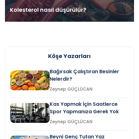
Kolesterol nasıl düşürülür?
Köşe Yazarları
Bağırsak Çalıştıran Besinler
Nelerdir?
Zeynep GÜÇLÜCAN
Kas Yapmak İçin Saatlerce
Spor Yapmanıza Gerek Yok
Zeynep GÜÇLÜCAN
Beyni Genç Tutan Yaz