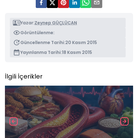
Yazar:
Zeynep GÜÇLÜCAN
Görüntülenme:
Güncellenme Tarihi:
20 Kasım 2015
Yayınlanma Tarihi:
18 Kasım 2015
İlgili İçerikler