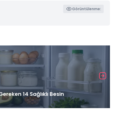
Görüntülenme:
ereken 14 Sağlıklı Besin