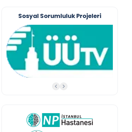
Sosyal Sorumluluk Projeleri