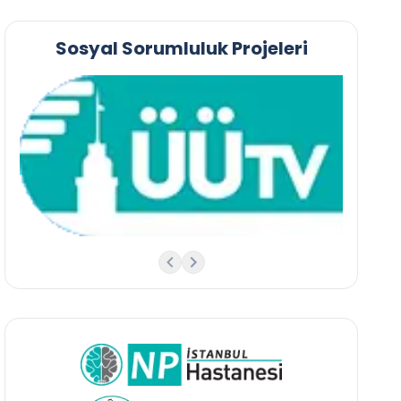
Sosyal Sorumluluk Projeleri