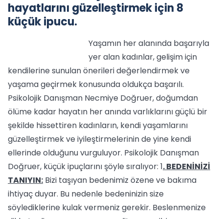
hayatlarını güzelleştirmek için 8
küçük ipucu.
Yaşamın her alanında başarıyla
yer alan kadınlar, gelişim için
kendilerine sunulan önerileri değerlendirmek ve
yaşama geçirmek konusunda oldukça başarılı.
Psikolojik Danışman Necmiye Doğruer, doğumdan
ölüme kadar hayatın her anında varlıklarını güçlü bir
şekilde hissettiren kadınların, kendi yaşamlarını
güzelleştirmek ve iyileştirmelerinin de yine kendi
ellerinde olduğunu vurguluyor. Psikolojik Danışman
Doğruer, küçük ipuçlarını şöyle sıralıyor: 1
. BEDENİNİZİ
TANIYIN:
Bizi taşıyan bedenimiz özene ve bakıma
ihtiyaç duyar. Bu nedenle bedeninizin size
söylediklerine kulak vermeniz gerekir. Beslenmenize