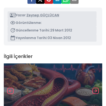
Yazar:
Zeynep GÜÇLÜCAN
Görüntülenme:
Güncellenme Tarihi:
29 Mart 2012
Yayınlanma Tarihi:
03 Nisan 2012
İlgili İçerikler