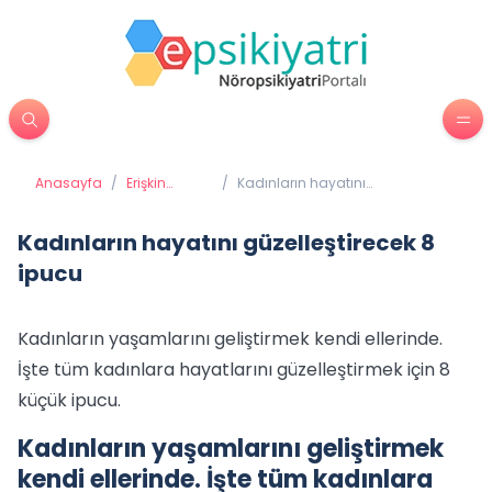
Anasayfa
/
Erişkin
/
Kadınların hayatını
Psikiyatrisi
güzelleştirecek 8 ipucu
Kadınların hayatını güzelleştirecek 8
ipucu
Kadınların yaşamlarını geliştirmek kendi ellerinde.
İşte tüm kadınlara hayatlarını güzelleştirmek için 8
küçük ipucu.
Kadınların yaşamlarını geliştirmek
kendi ellerinde. İşte tüm kadınlara