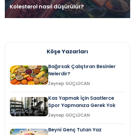
Kolesterol nasıl düşürülür?
Köşe Yazarları
Bağırsak Çalıştıran Besinler
Nelerdir?
Zeynep GÜÇLÜCAN
Kas Yapmak İçin Saatlerce
Spor Yapmanıza Gerek Yok
Zeynep GÜÇLÜCAN
Beyni Genç Tutan Yaz