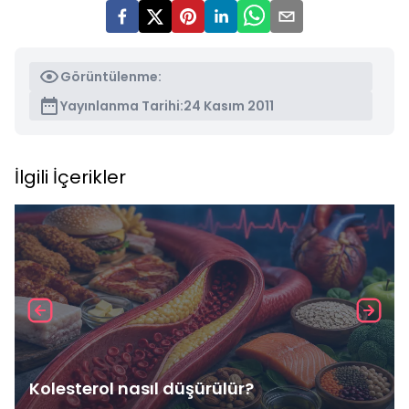
Görüntülenme:
Yayınlanma Tarihi:
24 Kasım 2011
İlgili İçerikler
Kolesterol nasıl düşürülür?