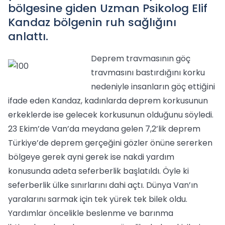
bölgesine giden Uzman Psikolog Elif
Kandaz bölgenin ruh sağlığını
anlattı.
Deprem travmasının göç
travmasını bastırdığını korku
nedeniyle insanların göç ettiğini
ifade eden Kandaz, kadınlarda deprem korkusunun
erkeklerde ise gelecek korkusunun olduğunu söyledi.
23 Ekim’de Van’da meydana gelen 7,2’lik deprem
Türkiye’de deprem gerçeğini gözler önüne sererken
bölgeye gerek ayni gerek ise nakdi yardım
konusunda adeta seferberlik başlatıldı. Öyle ki
seferberlik ülke sınırlarını dahi açtı. Dünya Van’ın
yaralarını sarmak için tek yürek tek bilek oldu.
Yardımlar öncelikle beslenme ve barınma