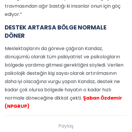
travmasından ağır bastığı ki insanlar onun için göç
ediyor.”
DESTEK ARTARSA BÖLGE NORMALE
DÖNER
Meslektaşlarını da göreve çağıran Kandaz,
dönüşümlü olarak tüm psikiyatrist ve psikologların
bölgede yardıma gitmesi gerektiğini söyledi. Verilen
psikolojik desteğin kişi sayısı olarak artırılmasının
daha iyi olacağına vurgu yapan Kandaz, destek ne
kadar çok olursa bölgede hayatın o kadar hızlı
normale döneceğine dikkat çekti.
Şaban Özdemir
(NPGRUP)
Paylaş