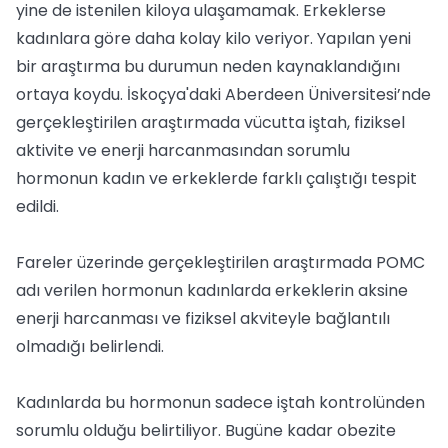
yine de istenilen kiloya ulaşamamak. Erkeklerse
kadınlara göre daha kolay kilo veriyor. Yapılan yeni
bir araştırma bu durumun neden kaynaklandığını
ortaya koydu. İskoçya'daki Aberdeen Üniversitesi’nde
gerçekleştirilen araştırmada vücutta iştah, fiziksel
aktivite ve enerji harcanmasından sorumlu
hormonun kadın ve erkeklerde farklı çalıştığı tespit
edildi.
Fareler üzerinde gerçekleştirilen araştırmada POMC
adı verilen hormonun kadınlarda erkeklerin aksine
enerji harcanması ve fiziksel akviteyle bağlantılı
olmadığı belirlendi.
Kadınlarda bu hormonun sadece iştah kontrolünden
sorumlu olduğu belirtiliyor. Bugüne kadar obezite