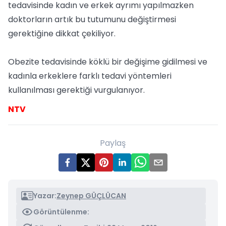
tedavisinde kadın ve erkek ayrımı yapılmazken
doktorların artık bu tutumunu değiştirmesi
gerektiğine dikkat çekiliyor.
Obezite tedavisinde köklü bir değişime gidilmesi ve
kadınla erkeklere farklı tedavi yöntemleri
kullanılması gerektiği vurgulanıyor.
NTV
Paylaş
Yazar:
Zeynep GÜÇLÜCAN
Görüntülenme: