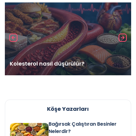
Kolesterol nasıl düşürülür?
Köşe Yazarları
Bağırsak Çalıştıran Besinler
Nelerdir?