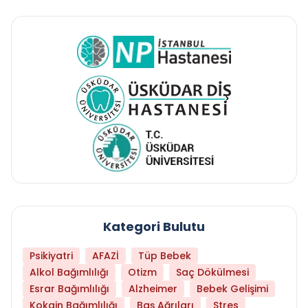
Kategori Bulutu
Psikiyatri
AFAZİ
Tüp Bebek
Alkol Bağımlılığı
Otizm
Saç Dökülmesi
Esrar Bağımlılığı
Alzheimer
Bebek Gelişimi
Kokain Bağımlılığı
Baş Ağrıları
Stres