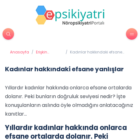
Anasayfa
/
Erişkin
/
Kadınlar hakkındaki efsane
Psikiyatrisi
yanlışlar
Kadınlar hakkındaki efsane yanlışlar
Yıllardır kadınlar hakkında onlarca efsane ortalarda
dolanır. Peki bunların doğruluk seviyesi nedir? İşte
konuşulanların aslında öyle olmadığını anlatacağınız
kanıtlar...
Yıllardır kadınlar hakkında onlarca
efsane ortalarda dolanır. Peki