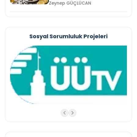
Zeynep GÜÇLÜCAN
Sosyal Sorumluluk Projeleri