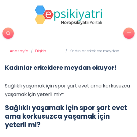
Anasayfa
/
Erişkin
/
Kadınlar erkeklere meydan
Psikiyatrisi
okuyor!
Kadınlar erkeklere meydan okuyor!
Sağlıklı yaşamak için spor şart evet ama korkusuzca
yaşamak için yeterli mi?”
Sağlıklı yaşamak için spor şart evet
ama korkusuzca yaşamak için
yeterli mi?