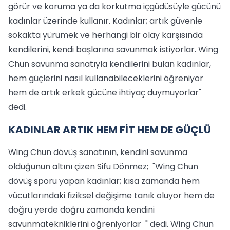
görür ve koruma ya da korkutma içgüdüsüyle gücünü
kadınlar üzerinde kullanır. Kadınlar; artık güvenle
sokakta yürümek ve herhangi bir olay karşısında
kendilerini, kendi başlarına savunmak istiyorlar. Wing
Chun savunma sanatıyla kendilerini bulan kadınlar,
hem güçlerini nasıl kullanabileceklerini öğreniyor
hem de artık erkek gücüne ihtiyaç duymuyorlar"
dedi.
KADINLAR ARTIK HEM FİT HEM DE GÜÇLÜ
Wing Chun dövüş sanatının, kendini savunma
olduğunun altını çizen Sifu Dönmez; "Wing Chun
dövüş sporu yapan kadınlar; kısa zamanda hem
vücutlarındaki fiziksel değişime tanık oluyor hem de
doğru yerde doğru zamanda kendini
savunmatekniklerini öğreniyorlar " dedi. Wing Chun