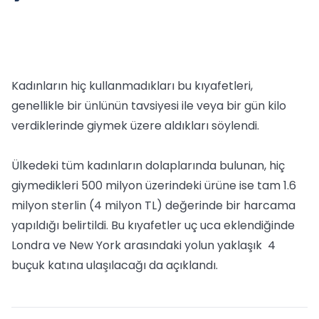
Kadınların hiç kullanmadıkları bu kıyafetleri,
genellikle bir ünlünün tavsiyesi ile veya bir gün kilo
verdiklerinde giymek üzere aldıkları söylendi.
Ülkedeki tüm kadınların dolaplarında bulunan, hiç
giymedikleri 500 milyon üzerindeki ürüne ise tam 1.6
milyon sterlin (4 milyon TL) değerinde bir harcama
yapıldığı belirtildi. Bu kıyafetler uç uca eklendiğinde
Londra ve New York arasındaki yolun yaklaşık 4
buçuk katına ulaşılacağı da açıklandı.