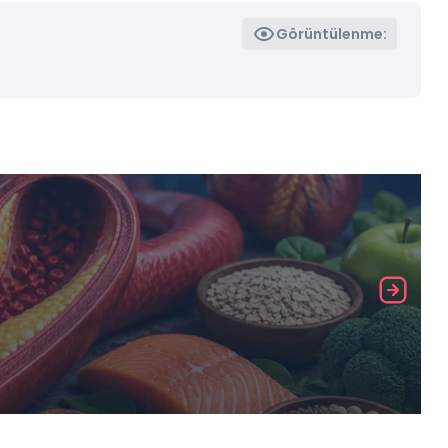
Görüntülenme: