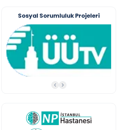
Sosyal Sorumluluk Projeleri