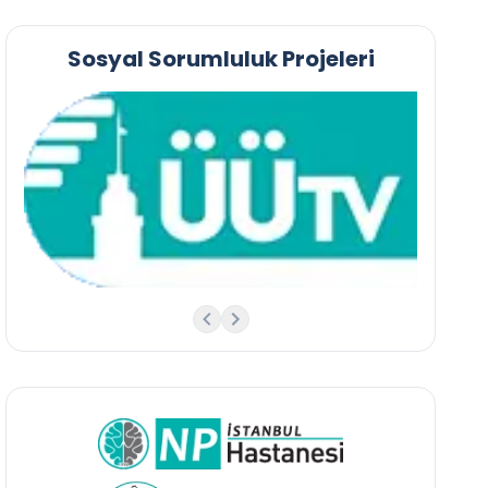
Sosyal Sorumluluk Projeleri