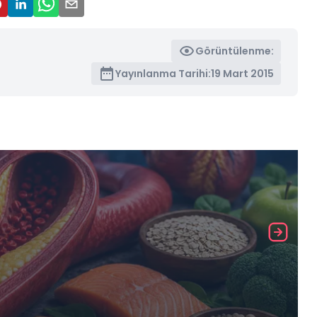
Görüntülenme:
Yayınlanma Tarihi:
19 Mart 2015