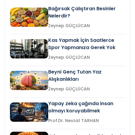
Bağırsak Çalıştıran Besinler
Nelerdir?
Zeynep GÜÇLÜCAN
Kas Yapmak İçin Saatlerce
Spor Yapmanıza Gerek Yok
Zeynep GÜÇLÜCAN
Beyni Genç Tutan Yaz
Alışkanlıkları
Zeynep GÜÇLÜCAN
Yapay zeka çağında insan
olmayı koruyabilmek
Prof.Dr. Nevzat TARHAN