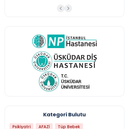
Kategori Bulutu
Psikiyatri
AFAZİ
Tüp Bebek