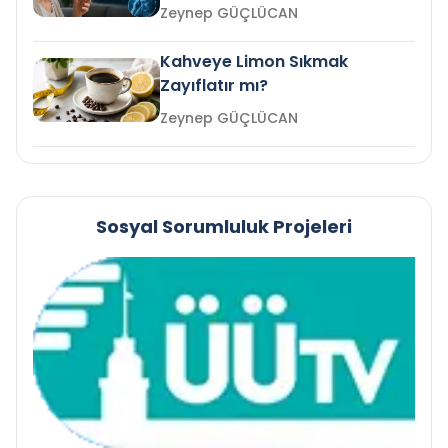
mi?
Zeynep GÜÇLÜCAN
Kahveye Limon Sıkmak
Zayıflatır mı?
Zeynep GÜÇLÜCAN
Sosyal Sorumluluk Projeleri