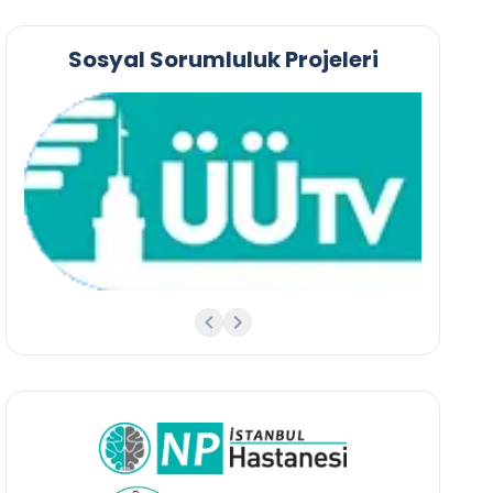
Sosyal Sorumluluk Projeleri