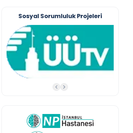
Sosyal Sorumluluk Projeleri