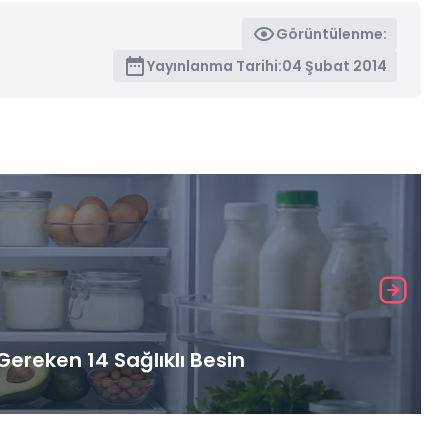
Görüntülenme:
Yayınlanma Tarihi:
04 Şubat 2014
ereken 14 Sağlıklı Besin