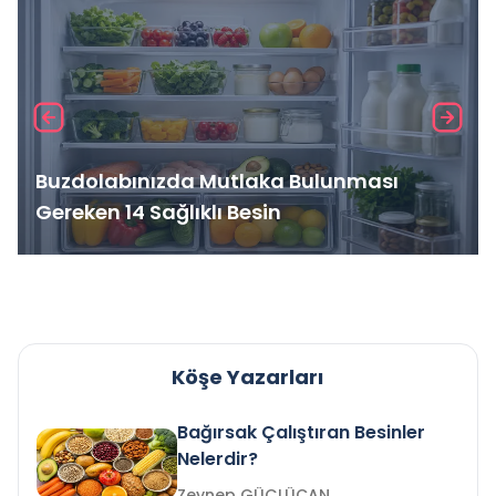
Buzdolabınızda Mutlaka Bulunması
Gereken 14 Sağlıklı Besin
Köşe Yazarları
Bağırsak Çalıştıran Besinler
Nelerdir?
Zeynep GÜÇLÜCAN