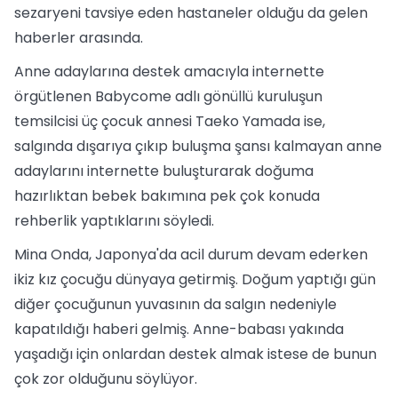
sezaryeni tavsiye eden hastaneler olduğu da gelen
haberler arasında.
Anne adaylarına destek amacıyla internette
örgütlenen Babycome adlı gönüllü kuruluşun
temsilcisi üç çocuk annesi Taeko Yamada ise,
salgında dışarıya çıkıp buluşma şansı kalmayan anne
adaylarını internette buluşturarak doğuma
hazırlıktan bebek bakımına pek çok konuda
rehberlik yaptıklarını söyledi.
Mina Onda, Japonya'da acil durum devam ederken
ikiz kız çocuğu dünyaya getirmiş. Doğum yaptığı gün
diğer çocuğunun yuvasının da salgın nedeniyle
kapatıldığı haberi gelmiş. Anne-babası yakında
yaşadığı için onlardan destek almak istese de bunun
çok zor olduğunu söylüyor.