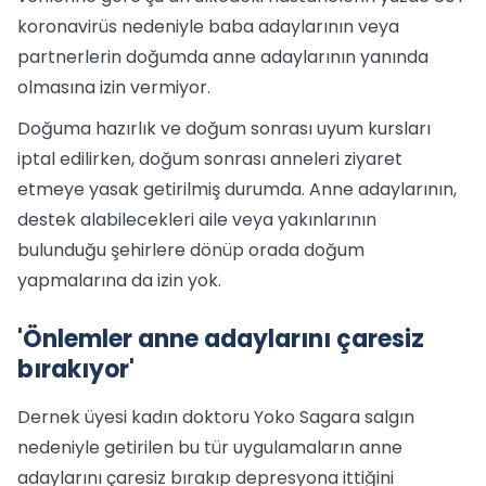
koronavirüs nedeniyle baba adaylarının veya
partnerlerin doğumda anne adaylarının yanında
olmasına izin vermiyor.
Doğuma hazırlık ve doğum sonrası uyum kursları
iptal edilirken, doğum sonrası anneleri ziyaret
etmeye yasak getirilmiş durumda. Anne adaylarının,
destek alabilecekleri aile veya yakınlarının
bulunduğu şehirlere dönüp orada doğum
yapmalarına da izin yok.
'Önlemler anne adaylarını çaresiz
bırakıyor'
Dernek üyesi kadın doktoru Yoko Sagara salgın
nedeniyle getirilen bu tür uygulamaların anne
adaylarını çaresiz bırakıp depresyona ittiğini