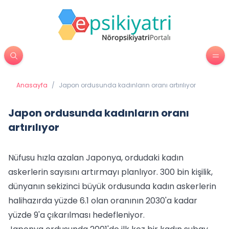
Anasayfa
/
Japon ordusunda kadınların oranı artırılıyor
Japon ordusunda kadınların oranı
artırılıyor
Nüfusu hızla azalan Japonya, ordudaki kadın
askerlerin sayısını artırmayı planlıyor. 300 bin kişilik,
dünyanın sekizinci büyük ordusunda kadın askerlerin
halihazırda yüzde 6.1 olan oranının 2030'a kadar
yüzde 9'a çıkarılması hedefleniyor.