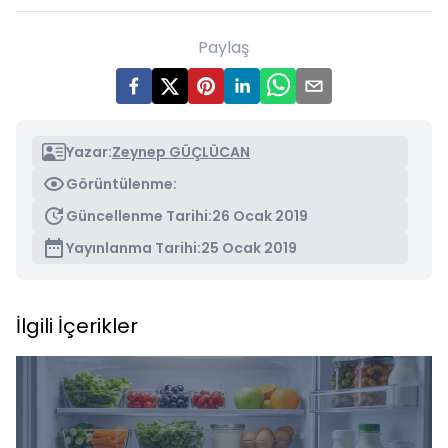
Paylaş
Yazar:
Zeynep GÜÇLÜCAN
Görüntülenme:
Güncellenme Tarihi:
26 Ocak 2019
Yayınlanma Tarihi:
25 Ocak 2019
İlgili İçerikler