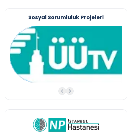
Sosyal Sorumluluk Projeleri