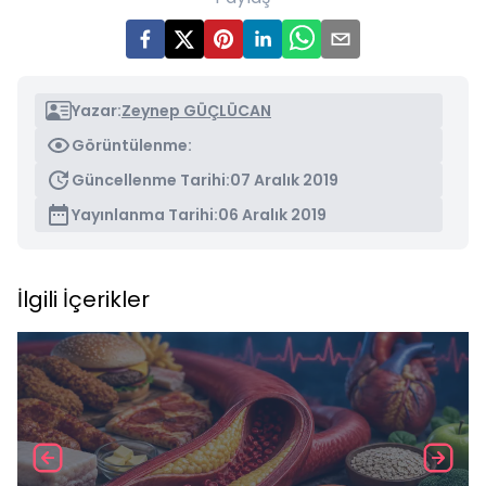
Yazar:
Zeynep GÜÇLÜCAN
Görüntülenme:
Güncellenme Tarihi:
07 Aralık 2019
Yayınlanma Tarihi:
06 Aralık 2019
İlgili İçerikler