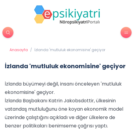
Anasayfa
/
İzlanda 'mutluluk ekonomisine' geçiyor
İzlanda 'mutluluk ekonomisine' geçiyor
İzlanda büyümeyi değil, insanı önceleyen 'mutluluk
ekonomisine' geçiyor.
İzlanda Başbakanı Katrin Jakobsdottir, ülkesinin
vatandaş mutluluğunu öne koyan ekonomik model
üzerinde çalıştığını açıkladı ve diğer ülkelere de
benzer politikaları benimseme çağrısı yaptı.