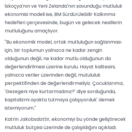
İskoçya'nın ve Yeni Zelanda'nın savunduğu mutluluk
ekonomisi modeli ise, BM Sürdürülebilir Kalkınma
hedefleri çerçevesinde, bugün ve gelecek nesillerin
mutluluğunu amaçlıyor.
"Bu ekonomik model, ortak mutluluğun sağlanması
için, bir toplumun yalnızca ne kadar zengin
olduğunun değil, ne kadar mutlu olduğunun da
değerlendirilmesi üzerine kurulu. Hayat kalitesini,
yalnızca veriler üzerinden değil, mutululuk
perpektifinden de değerlendirmeliyiz. Çocuklarımız,
'Gezegeni niye kurtarmadınız?' diye sorduğunda,
kapitalizmi ayakta tutmaya çalışıyorduk' demek
istemiyorum."
Katrin Jakobsdottir, ekonomiyi bu yönde geliştirecek
mutluluk bütçesi üzerinde de çalışıldığını açıkladı.