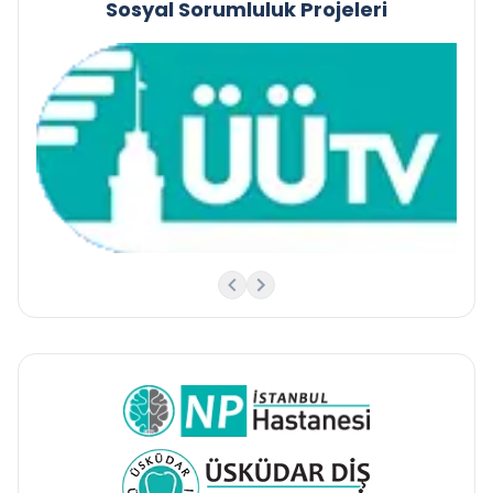
Sosyal Sorumluluk Projeleri