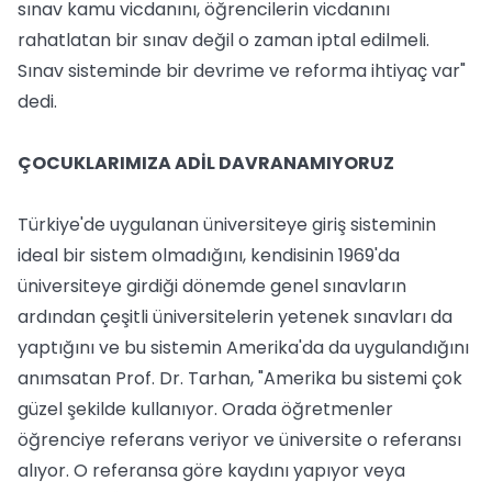
sınav kamu vicdanını, öğrencilerin vicdanını
rahatlatan bir sınav değil o zaman iptal edilmeli.
Sınav sisteminde bir devrime ve reforma ihtiyaç var"
dedi.
ÇOCUKLARIMIZA ADİL DAVRANAMIYORUZ
Türkiye'de uygulanan üniversiteye giriş sisteminin
ideal bir sistem olmadığını, kendisinin 1969'da
üniversiteye girdiği dönemde genel sınavların
ardından çeşitli üniversitelerin yetenek sınavları da
yaptığını ve bu sistemin Amerika'da da uygulandığını
anımsatan Prof. Dr. Tarhan, "Amerika bu sistemi çok
güzel şekilde kullanıyor. Orada öğretmenler
öğrenciye referans veriyor ve üniversite o referansı
alıyor. O referansa göre kaydını yapıyor veya