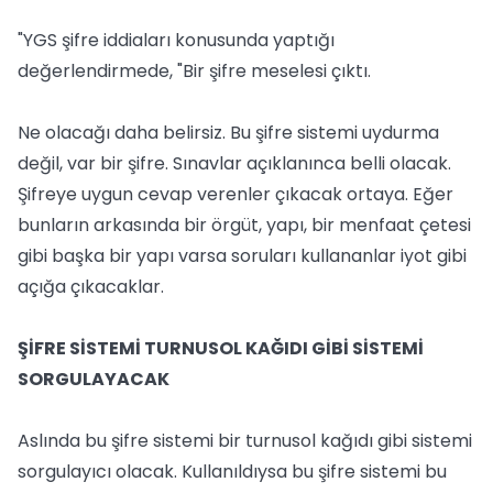
"YGS şifre iddiaları konusunda yaptığı
değerlendirmede, "Bir şifre meselesi çıktı.
Ne olacağı daha belirsiz. Bu şifre sistemi uydurma
değil, var bir şifre. Sınavlar açıklanınca belli olacak.
Şifreye uygun cevap verenler çıkacak ortaya. Eğer
bunların arkasında bir örgüt, yapı, bir menfaat çetesi
gibi başka bir yapı varsa soruları kullananlar iyot gibi
açığa çıkacaklar.
ŞİFRE SİSTEMİ TURNUSOL KAĞIDI GİBİ SİSTEMİ
SORGULAYACAK
Aslında bu şifre sistemi bir turnusol kağıdı gibi sistemi
sorgulayıcı olacak. Kullanıldıysa bu şifre sistemi bu