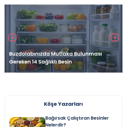
Buzdolabınızda Mutlaka Bulunması
Gereken 14 Sağlıklı Besin
Köşe Yazarları
Bağırsak Çalıştıran Besinler
Nelerdir?