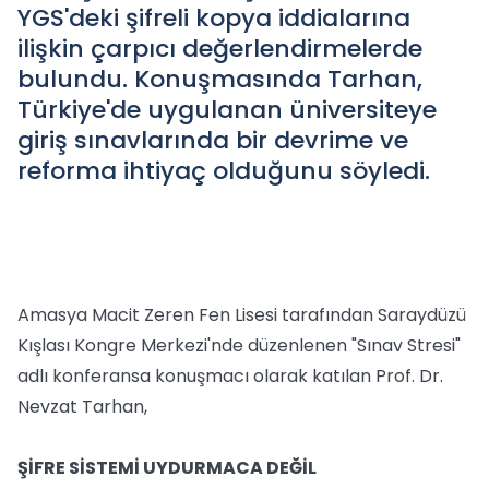
YGS'deki şifreli kopya iddialarına
ilişkin çarpıcı değerlendirmelerde
bulundu. Konuşmasında Tarhan,
Türkiye'de uygulanan üniversiteye
giriş sınavlarında bir devrime ve
reforma ihtiyaç olduğunu söyledi.
Amasya Macit Zeren Fen Lisesi tarafından Saraydüzü
Kışlası Kongre Merkezi'nde düzenlenen "Sınav Stresi"
adlı konferansa konuşmacı olarak katılan Prof. Dr.
Nevzat Tarhan,
ŞİFRE SİSTEMİ UYDURMACA DEĞİL