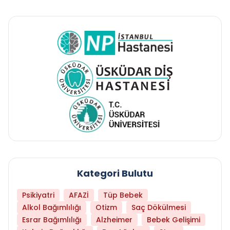
Kategori Bulutu
Psikiyatri
AFAZİ
Tüp Bebek
Alkol Bağımlılığı
Otizm
Saç Dökülmesi
Esrar Bağımlılığı
Alzheimer
Bebek Gelişimi