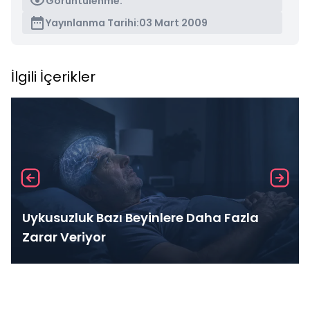
Görüntülenme:
Yayınlanma Tarihi:
03 Mart 2009
İlgili İçerikler
Uykusuzluk Bazı Beyinlere Daha Fazla
Zarar Veriyor